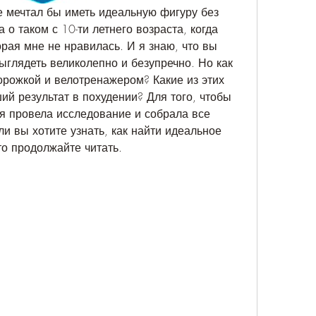
е мечтал бы иметь идеальную фигуру без 
о таком с 10-ти летнего возраста, когда 
рая мне не нравилась. И я знаю, что вы 
ыглядеть великолепно и безупречно. Но как 
рожкой и велотренажером? Какие из этих 
й результат в похудении? Для того, чтобы 
 я провела исследование и собрала все 
ли вы хотите узнать, как найти идеальное 
о продолжайте читать.