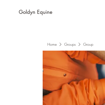
Goldyn Equine
Home
Groups
Group