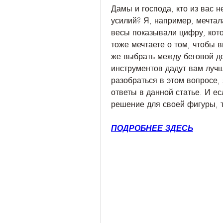
Дамы и господа, кто из вас н
усилий? Я, например, мечтала 
весы показывали цифру, кото
тоже мечтаете о том, чтобы в
же выбрать между беговой до
инструментов дадут вам лучши
разобраться в этом вопросе,
ответы в данной статье. И ес
решение для своей фигуры, т
ПОДРОБНЕЕ ЗДЕСЬ