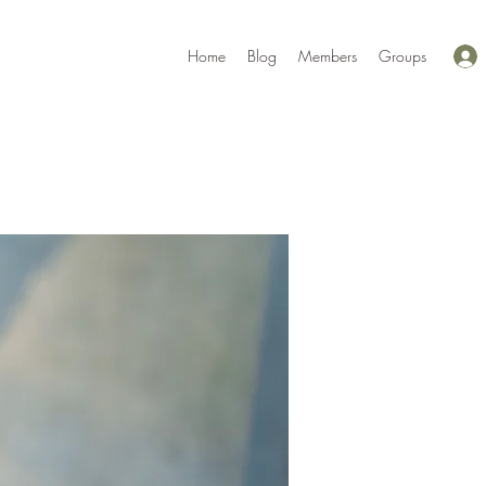
Home
Blog
Members
Groups