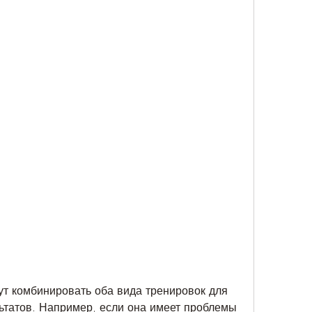
татов. Например, если она имеет проблемы 