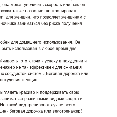
 она может увеличить скорость или наклон 
рожка также позволяет контролировать 
и, для женщин, что позволяет женщинам с 
ночника заниматься без риска получения 
обен для домашнего использования. Он 
 быть использован в любое время дня.
чивость - это ключи к успеху в похудении и 
енажер не так эффективен для сжигания 
но-сосудистой системы,Беговая дорожка или 
 похудения женщин
ыглядеть красиво и поддерживать свою 
 заниматься различными видами спорта и 
о какой вид тренировок лучше всего 
ин - беговая дорожка или велотренажер?