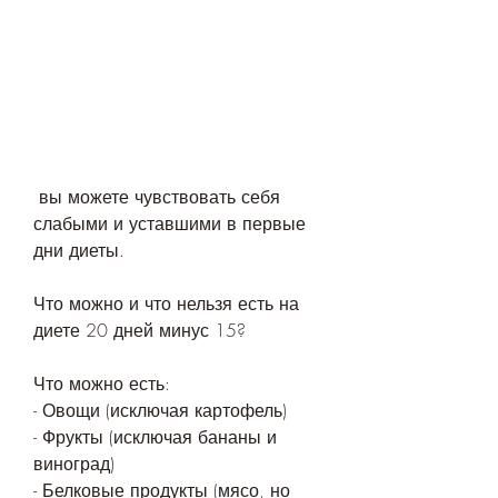
 вы можете чувствовать себя 
слабыми и уставшими в первые 
дни диеты.
Что можно и что нельзя есть на 
диете 20 дней минус 15?
Что можно есть:
- Овощи (исключая картофель)
- Фрукты (исключая бананы и 
виноград)
- Белковые продукты (мясо, но 