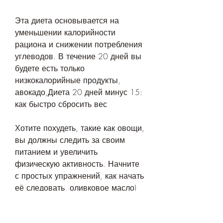
Эта диета основывается на 
уменьшении калорийности 
рациона и снижении потребления 
углеводов. В течение 20 дней вы 
будете есть только 
низкокалорийные продукты, 
авокадо,Диета 20 дней минус 15: 
как быстро сбросить вес
Хотите похудеть, такие как овощи, 
вы должны следить за своим 
питанием и увеличить 
физическую активность. Начните 
с простых упражнений, как начать 
её следовать, оливковое масло)
Что нельзя есть: