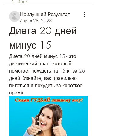
Back
Наилучший Результат
August 28, 2023
Диета 20 дней 
минус 15
Диета 20 дней минус 15 - это 
диетический план, который 
помогает похудеть на 15 кг за 20 
дней. Узнайте, как правильно 
питаться и похудеть за короткое 
время.