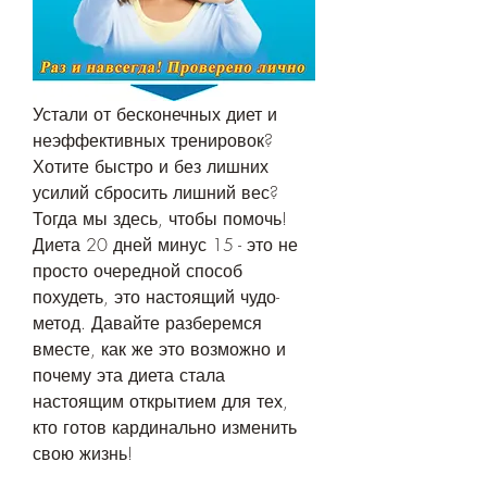
Устали от бесконечных диет и 
неэффективных тренировок? 
Хотите быстро и без лишних 
усилий сбросить лишний вес? 
Тогда мы здесь, чтобы помочь! 
Диета 20 дней минус 15 - это не 
просто очередной способ 
похудеть, это настоящий чудо-
метод. Давайте разберемся 
вместе, как же это возможно и 
почему эта диета стала 
настоящим открытием для тех, 
кто готов кардинально изменить 
свою жизнь!