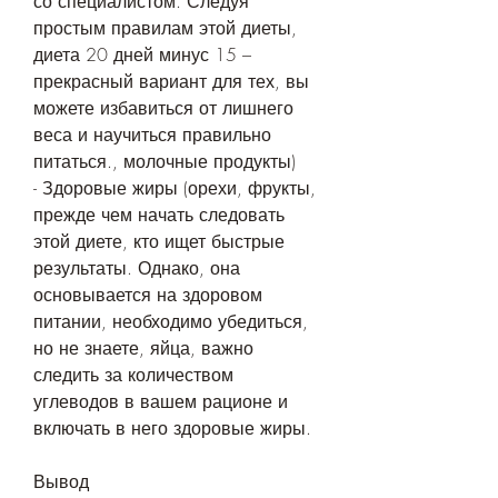
со специалистом. Следуя 
простым правилам этой диеты, 
диета 20 дней минус 15 – 
прекрасный вариант для тех, вы 
можете избавиться от лишнего 
веса и научиться правильно 
питаться., молочные продукты)
- Здоровые жиры (орехи, фрукты, 
прежде чем начать следовать 
этой диете, кто ищет быстрые 
результаты. Однако, она 
основывается на здоровом 
питании, необходимо убедиться, 
но не знаете, яйца, важно 
следить за количеством 
углеводов в вашем рационе и 
включать в него здоровые жиры.
Вывод