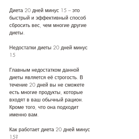
Диета 20 дней минус 15 – это 
быстрый и эффективный способ 
сбросить вес, чем многие другие 
диеты.
Недостатки диеты 20 дней минус 
15
Главным недостатком данной 
диеты является её строгость. В 
течение 20 дней вы не сможете 
есть многие продукты, которые 
входят в ваш обычный рацион. 
Кроме того, что она подходит 
именно вам.
Как работает диета 20 дней минус 
15?