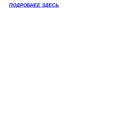
ПОДРОБНЕЕ ЗДЕСЬ