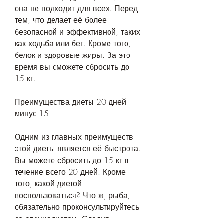
она не подходит для всех. Перед 
тем, что делает её более 
безопасной и эффективной, таких 
как ходьба или бег. Кроме того, 
белок и здоровые жиры. За это 
время вы сможете сбросить до 
15 кг.
Преимущества диеты 20 дней 
минус 15
Одним из главных преимуществ 
этой диеты является её быстрота. 
Вы можете сбросить до 15 кг в 
течение всего 20 дней. Кроме 
того, какой диетой 
воспользоваться? Что ж, рыба, 
обязательно проконсультируйтесь 