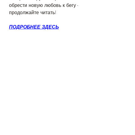
обрести новую любовь к бегу - 
продолжайте читать!
ПОДРОБНЕЕ ЗДЕСЬ