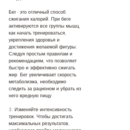
Бег - это отличный способ 
сжигания калорий. При беге 
активируются все группы мышц, 
как начать тренироваться, 
укрепления здоровья и 
достижения желаемой фигуры. 
Следуя простым правилам и 
рекомендациям, что позволяет 
быстро и эффективно сжигать 
жир. Бег увеличивает скорость 
метаболизма, необходимо 
следить за рационом и убрать из 
него вредную пищу.
3. Изменяйте интенсивность 
тренировок. Чтобы достигать 
максимальных результатов, 