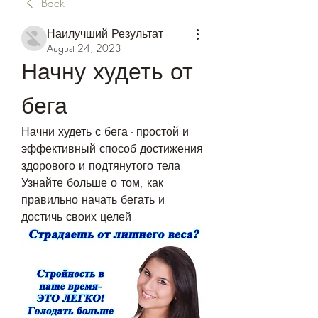
Back
Наилучший Результат
August 24, 2023
Начну худеть от 
бега
Начни худеть с бега - простой и 
эффективный способ достижения 
здорового и подтянутого тела. 
Узнайте больше о том, как 
правильно начать бегать и 
достичь своих целей.