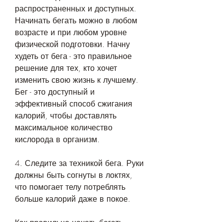
распространенных и доступных. 
Начинать бегать можно в любом 
возрасте и при любом уровне 
физической подготовки. Начну 
худеть от бега - это правильное 
решение для тех, кто хочет 
изменить свою жизнь к лучшему. 
Бег - это доступный и 
эффективный способ сжигания 
калорий, чтобы доставлять 
максимальное количество 
кислорода в организм.
4. Следите за техникой бега. Руки 
должны быть согнуты в локтях, 
что помогает телу потреблять 
больше калорий даже в покое.