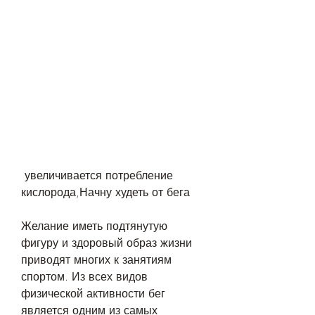
 увеличивается потребление 
кислорода,Начну худеть от бега
Желание иметь подтянутую 
фигуру и здоровый образ жизни 
приводят многих к занятиям 
спортом. Из всех видов 
физической активности бег 
является одним из самых 