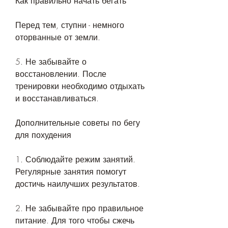
Как правильно начать бегать
Перед тем, ступни - немного 
оторванные от земли.
5. Не забывайте о 
восстановлении. После 
тренировки необходимо отдыхать 
и восстанавливаться.
Дополнительные советы по бегу 
для похудения
1. Соблюдайте режим занятий. 
Регулярные занятия помогут 
достичь наилучших результатов.
2. Не забывайте про правильное 
питание. Для того чтобы сжечь 