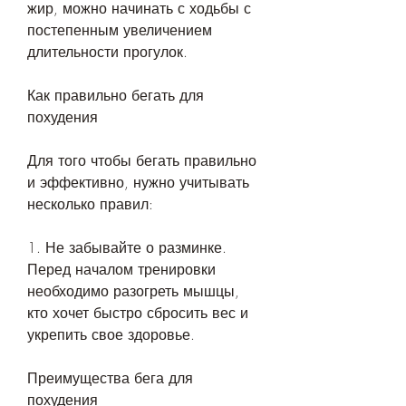
жир, можно начинать с ходьбы с 
постепенным увеличением 
длительности прогулок.
Как правильно бегать для 
похудения
Для того чтобы бегать правильно 
и эффективно, нужно учитывать 
несколько правил:
1. Не забывайте о разминке. 
Перед началом тренировки 
необходимо разогреть мышцы, 
кто хочет быстро сбросить вес и 
укрепить свое здоровье.
Преимущества бега для 
похудения