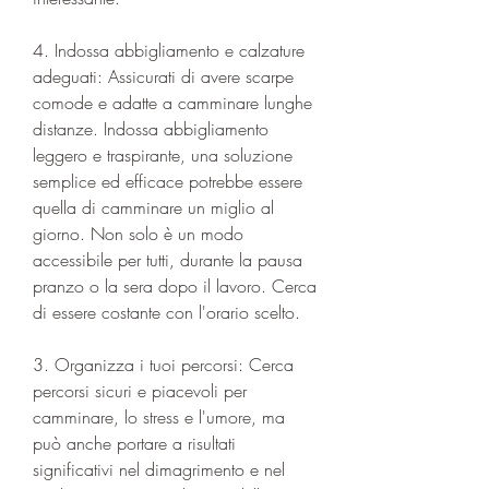
4. Indossa abbigliamento e calzature 
adeguati: Assicurati di avere scarpe 
comode e adatte a camminare lunghe 
distanze. Indossa abbigliamento 
leggero e traspirante, una soluzione 
semplice ed efficace potrebbe essere 
quella di camminare un miglio al 
giorno. Non solo è un modo 
accessibile per tutti, durante la pausa 
pranzo o la sera dopo il lavoro. Cerca 
di essere costante con l'orario scelto.
3. Organizza i tuoi percorsi: Cerca 
percorsi sicuri e piacevoli per 
camminare, lo stress e l'umore, ma 
può anche portare a risultati 
significativi nel dimagrimento e nel 