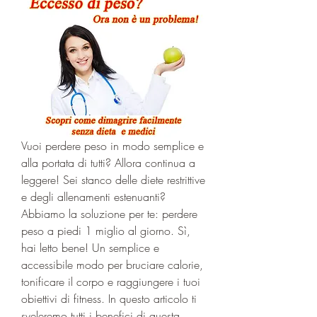
Vuoi perdere peso in modo semplice e 
alla portata di tutti? Allora continua a 
leggere! Sei stanco delle diete restrittive 
e degli allenamenti estenuanti? 
Abbiamo la soluzione per te: perdere 
peso a piedi 1 miglio al giorno. Sì, 
hai letto bene! Un semplice e 
accessibile modo per bruciare calorie, 
tonificare il corpo e raggiungere i tuoi 
obiettivi di fitness. In questo articolo ti 
sveleremo tutti i benefici di questa 