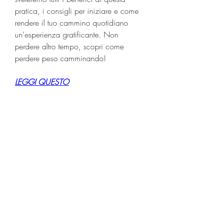
pratica, i consigli per iniziare e come 
rendere il tuo cammino quotidiano 
un'esperienza gratificante. Non 
perdere altro tempo, scopri come 
perdere peso camminando!
LEGGI QUESTO