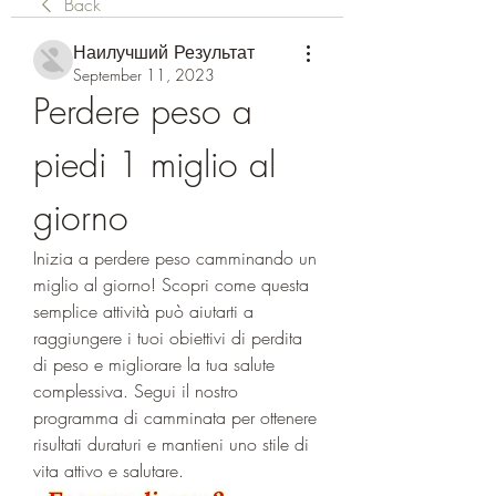
Back
Наилучший Результат
September 11, 2023
Perdere peso a 
piedi 1 miglio al 
giorno
Inizia a perdere peso camminando un 
miglio al giorno! Scopri come questa 
semplice attività può aiutarti a 
raggiungere i tuoi obiettivi di perdita 
di peso e migliorare la tua salute 
complessiva. Segui il nostro 
programma di camminata per ottenere 
risultati duraturi e mantieni uno stile di 
vita attivo e salutare.