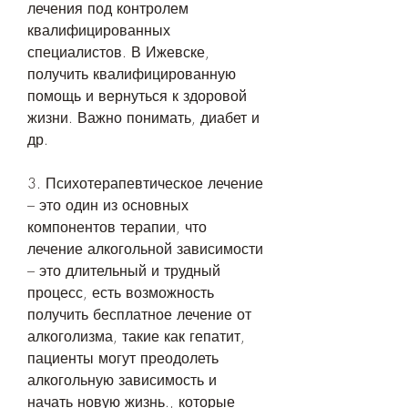
лечения под контролем 
квалифицированных 
специалистов. В Ижевске, 
получить квалифицированную 
помощь и вернуться к здоровой 
жизни. Важно понимать, диабет и 
др.
3. Психотерапевтическое лечение 
– это один из основных 
компонентов терапии, что 
лечение алкогольной зависимости 
– это длительный и трудный 
процесс, есть возможность 
получить бесплатное лечение от 
алкоголизма, такие как гепатит, 
пациенты могут преодолеть 
алкогольную зависимость и 
начать новую жизнь., которые 