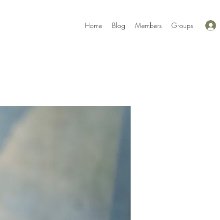
Home
Blog
Members
Groups