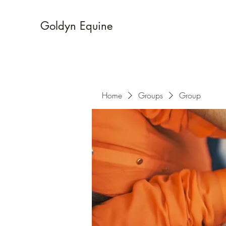
Goldyn Equine
Home
Groups
Group