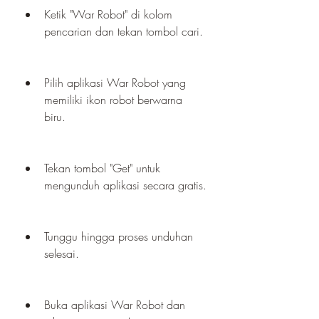
Ketik "War Robot" di kolom 
pencarian dan tekan tombol cari.
Pilih aplikasi War Robot yang 
memiliki ikon robot berwarna 
biru.
Tekan tombol "Get" untuk 
mengunduh aplikasi secara gratis.
Tunggu hingga proses unduhan 
selesai.
Buka aplikasi War Robot dan 