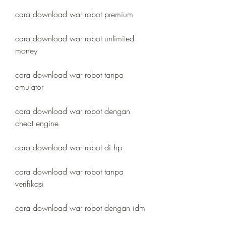
cara download war robot premium
cara download war robot unlimited 
money
cara download war robot tanpa 
emulator
cara download war robot dengan 
cheat engine
cara download war robot di hp
cara download war robot tanpa 
verifikasi
cara download war robot dengan idm