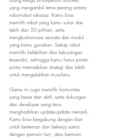
orang ketiga (third-person shooter) 
yang mengambil tema perang antara 
robot-robot raksasa. Kamu bisa 
memilih robot yang kamu sukai dari 
lebih dari 50 pilihan, serta 
mengkustomisasi senjata dan modul 
yang kamu gunakan. Setiap robot 
memiliki kelebihan dan kekurangan 
tersendiri, sehingga kamu harus pintar-
pintar memadukan strategi dan taktik 
untuk mengalahkan musuhmu.
Game ini juga memiliki komunitas 
yang besar dan aktif, serta dukungan 
dari developer yang terus 
menghadirkan update-update menarik. 
Kamu bisa bergabung dengan klan 
untuk berteman dan bekerja sama 
dengan pemain lain, atau bermain 