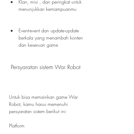
Klan, misi , dan peringkat untuk 
menunjukkan kemampuanmu
Event-event dan update-update 
berkala yang menambah konten 
dan keseruan game
 Persyaratan sistem War Robot
Untuk bisa memainkan game War 
Robot, kamu harus memenuhi 
persyaratan sistem berikut ini:
Platform