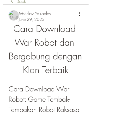
Back
Mstislav Yakovlev
June 29, 2023
Cara Download 
War Robot dan 
Bergabung dengan 
Klan Terbaik
Cara Download War 
Robot: Game Tembak-
Tembakan Robot Raksasa