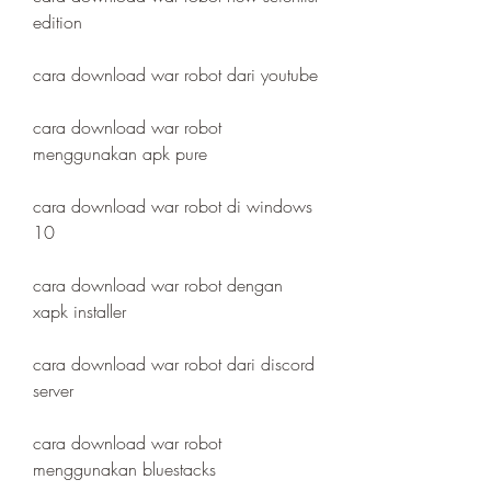
edition
cara download war robot dari youtube
cara download war robot 
menggunakan apk pure
cara download war robot di windows 
10
cara download war robot dengan 
xapk installer
cara download war robot dari discord 
server
cara download war robot 
menggunakan bluestacks