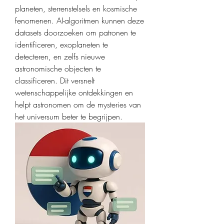
planeten, sterrenstelsels en kosmische 
fenomenen. AI-algoritmen kunnen deze 
datasets doorzoeken om patronen te 
identificeren, exoplaneten te 
detecteren, en zelfs nieuwe 
astronomische objecten te 
classificeren. Dit versnelt 
wetenschappelijke ontdekkingen en 
helpt astronomen om de mysteries van 
het universum beter te begrijpen.