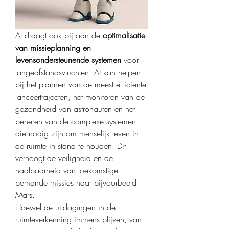
AI draagt ook bij aan de 
optimalisatie 
van missieplanning en 
levensondersteunende systemen
 voor 
langeafstandsvluchten. AI kan helpen 
bij het plannen van de meest efficiënte 
lanceertrajecten, het monitoren van de 
gezondheid van astronauten en het 
beheren van de complexe systemen 
die nodig zijn om menselijk leven in 
de ruimte in stand te houden. Dit 
verhoogt de veiligheid en de 
haalbaarheid van toekomstige 
bemande missies naar bijvoorbeeld 
Mars.
Hoewel de uitdagingen in de 
ruimteverkenning immens blijven, van 