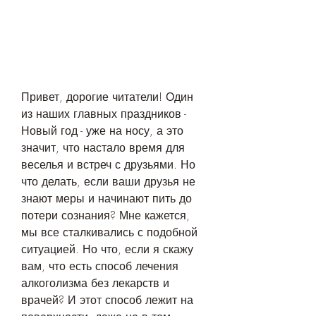
Привет, дорогие читатели! Один 
из наших главных праздников - 
Новый год - уже на носу, а это 
значит, что настало время для 
веселья и встреч с друзьями. Но 
что делать, если ваши друзья не 
знают меры и начинают пить до 
потери сознания? Мне кажется, 
мы все сталкивались с подобной 
ситуацией. Но что, если я скажу 
вам, что есть способ лечения 
алкоголизма без лекарств и 
врачей? И этот способ лежит на 