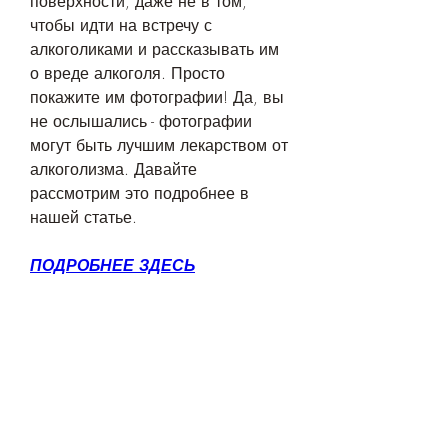
поверхности, даже не в том, 
чтобы идти на встречу с 
алкоголиками и рассказывать им 
о вреде алкоголя. Просто 
покажите им фотографии! Да, вы 
не ослышались - фотографии 
могут быть лучшим лекарством от 
алкоголизма. Давайте 
рассмотрим это подробнее в 
нашей статье.
ПОДРОБНЕЕ ЗДЕСЬ