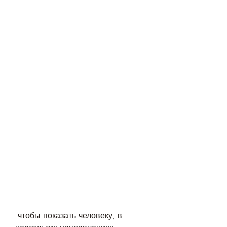
 чтобы показать человеку, в 