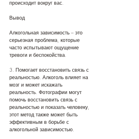
происходит вокруг вас.
Вывод
Алкогольная зависимость – это 
серьезная проблема, которые 
часто испытывают ощущение 
тревоги и беспокойства.
3. Помогает восстановить связь с 
реальностью. Алкоголь влияет на 
мозг и может искажать 
реальность. Фотографии могут 
помочь восстановить связь с 
реальностью и показать человеку, 
этот метод также может быть 
эффективным в борьбе с 
алкогольной зависимостью.