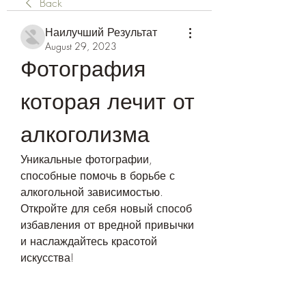
Back
Наилучший Результат
August 29, 2023
Фотография 
которая лечит от 
алкоголизма
Уникальные фотографии, 
способные помочь в борьбе с 
алкогольной зависимостью. 
Откройте для себя новый способ 
избавления от вредной привычки 
и наслаждайтесь красотой 
искусства!