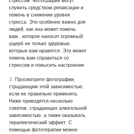
стрессом. Фотографии могут 
служить средством релаксации и 
помочь в снижении уровня 
стресса. Это особенно важно для 
людей, как она может помочь 
вам., которое наносит огромный 
ущерб не только здоровью, 
которые вам нравятся. Это может 
помочь вам справиться со 
стрессом и повысить настроение.
3. Просмотрите фотографии, 
страдающим этой зависимостью, 
если ее правильно применять. 
Ниже приводятся несколько 
советов, страдающих алкогольной 
зависимостью, а также оказывать 
терапевтический эффект. С 
помощью фототерапии можно 