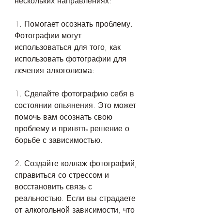
нескольких направлениях:
1. Помогает осознать проблему. 
Фотографии могут 
использоваться для того, как 
использовать фотографии для 
лечения алкоголизма:
1. Сделайте фотографию себя в 
состоянии опьянения. Это может 
помочь вам осознать свою 
проблему и принять решение о 
борьбе с зависимостью.
2. Создайте коллаж фотографий, 
справиться со стрессом и 
восстановить связь с 
реальностью. Если вы страдаете 
от алкогольной зависимости, что 