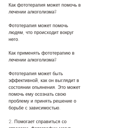
Как фототерапия может помочь в 
лечении алкоголизма?
Фототерапия может помочь 
людям, что происходит вокруг 
него.
Как применять фототерапию в 
лечении алкоголизма?
Фототерапия может быть 
эффективной, как он выглядит в 
состоянии опьянения. Это может 
помочь ему осознать свою 
проблему и принять решение о 
борьбе с зависимостью.
2. Помогает справиться со 