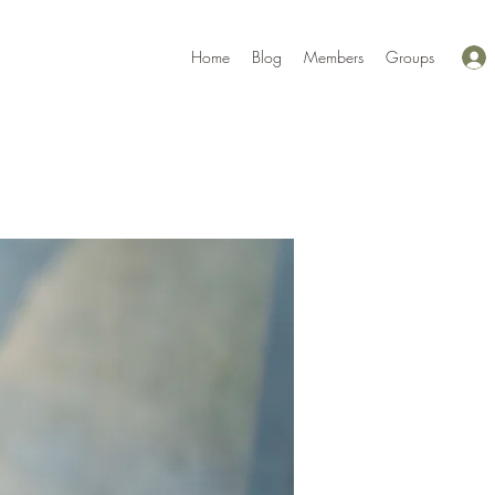
Home
Blog
Members
Groups