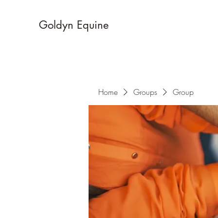
Goldyn Equine
Home
Groups
Group