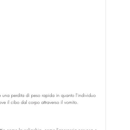
ve il cibo dal corpo attraverso il vomito.