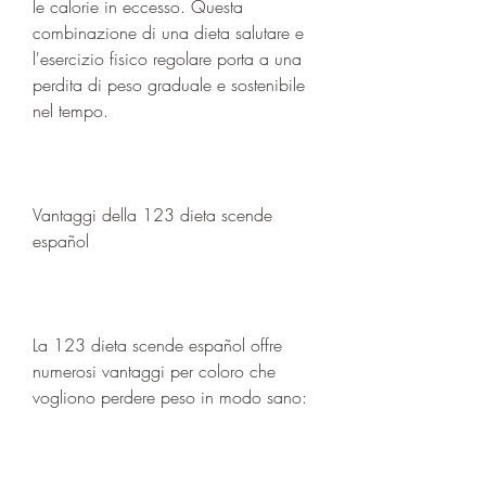
le calorie in eccesso. Questa 
combinazione di una dieta salutare e 
l'esercizio fisico regolare porta a una 
perdita di peso graduale e sostenibile 
nel tempo.
Vantaggi della 123 dieta scende 
español
La 123 dieta scende español offre 
numerosi vantaggi per coloro che 
vogliono perdere peso in modo sano: