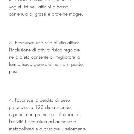
yogurt. Infine, latticini a basso 
contenuto di grassi e proteine magre.
3. Promuove uno stile di vita attivo: 
l'inclusione di attività fisica regolare 
nella dieta consente di migliorare la 
forma fisica generale mentre si perde 
peso.
4. Favorisce la perdita di peso 
graduale: la 123 dieta scende 
español non promette risultati rapidi, 
l'attività fisica aiuta ad aumentare il 
metabolismo e a bruciare ulteriormente 