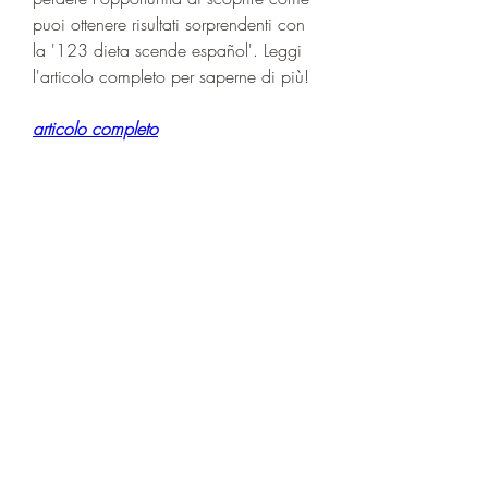
puoi ottenere risultati sorprendenti con 
la '123 dieta scende español'. Leggi 
l'articolo completo per saperne di più!
articolo completo