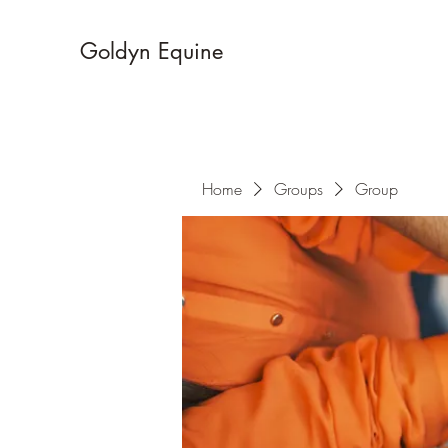
Goldyn Equine
Home
Groups
Group