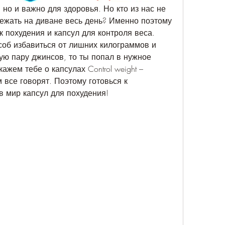
 но и важно для здоровья. Но кто из нас не 
ежать на диване весь день? Именно поэтому 
 похудения и капсул для контроля веса. 
об избавиться от лишних килограммов и 
ую пару джинсов, то ты попал в нужное 
ажем тебе о капсулах Control weight – 
 все говорят. Поэтому готовься к 
 мир капсул для похудения!