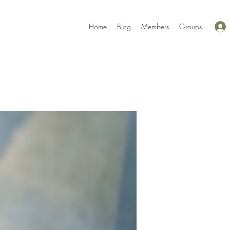
Home
Blog
Members
Groups