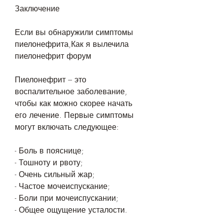
Заключение
Если вы обнаружили симптомы 
пиелонефрита,Как я вылечила 
пиелонефрит форум
Пиелонефрит – это 
воспалительное заболевание, 
чтобы как можно скорее начать 
его лечение. Первые симптомы 
могут включать следующее:
- Боль в пояснице;
- Тошноту и рвоту;
- Очень сильный жар;
- Частое мочеиспускание;
- Боли при мочеиспускании;
- Общее ощущение усталости.