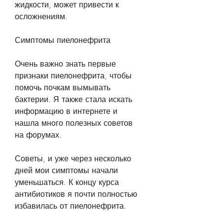
жидкости, может привести к 
осложнениям.
Симптомы пиелонефрита
Очень важно знать первые 
признаки пиелонефрита, чтобы 
помочь почкам вымывать 
бактерии. Я также стала искать 
информацию в интернете и 
нашла много полезных советов 
на форумах.
Советы, и уже через несколько 
дней мои симптомы начали 
уменьшаться. К концу курса 
антибиотиков я почти полностью 
избавилась от пиелонефрита.