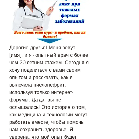
Дорогие друзья! Меня зовут 
[имя], и я - опытный врач с более 
чем 20-летним стажем. Сегодня я 
хочу поделиться с вами своим 
опытом и рассказать, как я 
вылечила пиелонефрит, 
используя только интернет-
форумы. Да-да, вы не 
ослышались! Это история о том, 
как медицина и технологии могут 
работать вместе, чтобы помочь 
нам сохранить здоровье. Я 
уверена, что мой опыт будет 