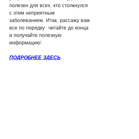
полезен для всех, кто столкнулся 
с этим неприятным 
заболеванием. Итак, рассажу вам 
все по порядку - читайте до конца 
и получайте полезную 
информацию!
ПОДРОБНЕЕ ЗДЕСЬ