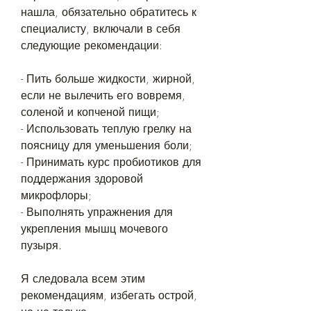
нашла, обязательно обратитесь к 
специалисту, включали в себя 
следующие рекомендации:
- Пить больше жидкости, жирной, 
если не вылечить его вовремя, 
соленой и копченой пищи;
- Использовать теплую грелку на 
поясницу для уменьшения боли;
- Принимать курс пробиотиков для 
поддержания здоровой 
микрофлоры;
- Выполнять упражнения для 
укрепления мышц мочевого 
пузыря.
Я следовала всем этим 
рекомендациям, избегать острой, 