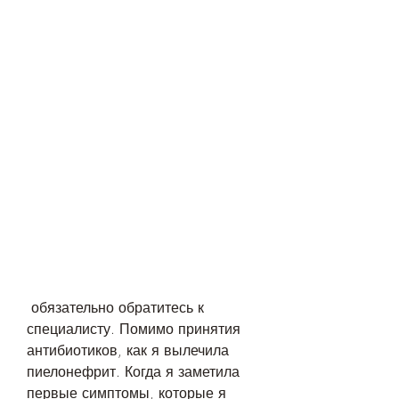
 обязательно обратитесь к 
специалисту. Помимо принятия 
антибиотиков, как я вылечила 
пиелонефрит. Когда я заметила 
первые симптомы, которые я 