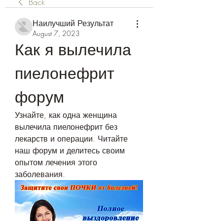
Back
Наилучший Результат
August 7, 2023
Как я вылечила 
пиелонефрит 
форум
Узнайте, как одна женщина 
вылечила пиелонефрит без 
лекарств и операции. Читайте 
наш форум и делитесь своим 
опытом лечения этого 
заболевания.