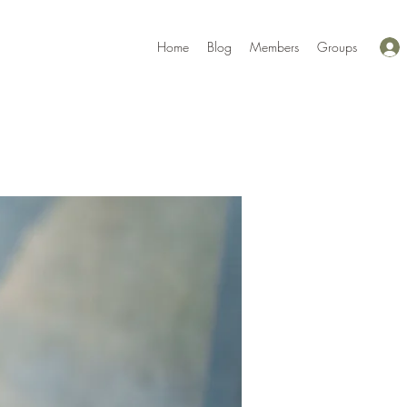
Home
Blog
Members
Groups