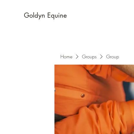
Goldyn Equine
Home
Groups
Group