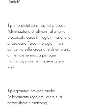
Daniel?
Il piano dietetico di Daniel prevede 
l'eliminazione di alimenti altamente 
processati, cereali integrali, ma anche 
di esercizio fisico. Il programma si 
concentra sulla creazione di un piano 
alimentare su misura per ogni 
individuo, proteine magre e grassi 
sani.
Il programma prevede anche 
l'allenamento regolare, esercizi a 
corpo libero e stretching.