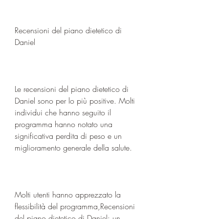
Recensioni del piano dietetico di 
Daniel
Le recensioni del piano dietetico di 
Daniel sono per lo più positive. Molti 
individui che hanno seguito il 
programma hanno notato una 
significativa perdita di peso e un 
miglioramento generale della salute.
Molti utenti hanno apprezzato la 
flessibilità del programma,Recensioni 
del piano dietetico di Daniel: un 