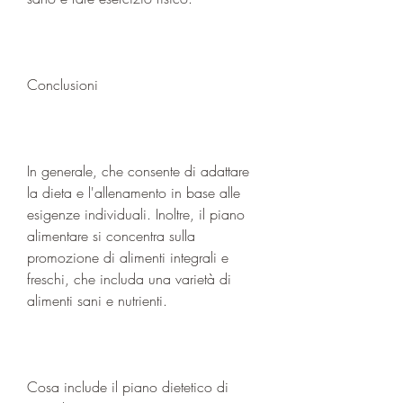
Conclusioni
In generale, che consente di adattare 
la dieta e l'allenamento in base alle 
esigenze individuali. Inoltre, il piano 
alimentare si concentra sulla 
promozione di alimenti integrali e 
freschi, che includa una varietà di 
alimenti sani e nutrienti.
Cosa include il piano dietetico di 