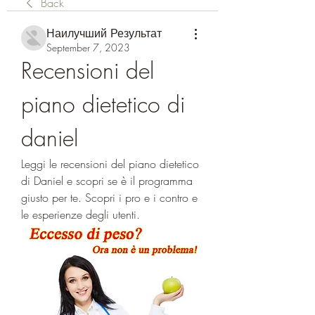
Back
Наилучший Результат
September 7, 2023
Recensioni del 
piano dietetico di 
daniel
Leggi le recensioni del piano dietetico 
di Daniel e scopri se è il programma 
giusto per te. Scopri i pro e i contro e 
le esperienze degli utenti.