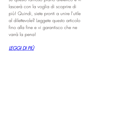
lascerà con la voglia di scoprire di 
più! Quindi, siete pronti a unire l'utile 
al dilettevole? Leggete questo articolo 
fino alla fine e vi garantisco che ne 
varrà la pena!
LEGGI DI PIÙ