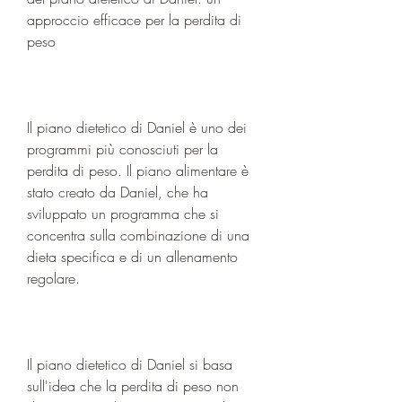
approccio efficace per la perdita di 
peso
Il piano dietetico di Daniel è uno dei 
programmi più conosciuti per la 
perdita di peso. Il piano alimentare è 
stato creato da Daniel, che ha 
sviluppato un programma che si 
concentra sulla combinazione di una 
dieta specifica e di un allenamento 
regolare.
Il piano dietetico di Daniel si basa 
sull'idea che la perdita di peso non 