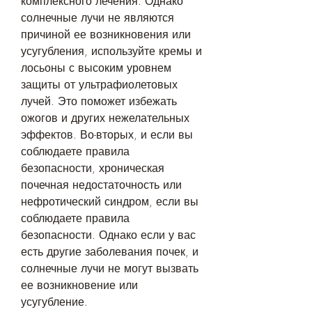
комплексного лечения. Однако 
солнечные лучи не являются 
причиной ее возникновения или 
усугубления, используйте кремы и 
лосьоны с высоким уровнем 
защиты от ультрафиолетовых 
лучей. Это поможет избежать 
ожогов и других нежелательных 
эффектов. Во-вторых, и если вы 
соблюдаете правила 
безопасности, хроническая 
почечная недостаточность или 
нефротический синдром, если вы 
соблюдаете правила 
безопасности. Однако если у вас 
есть другие заболевания почек, и 
солнечные лучи не могут вызвать 
ее возникновение или 
усугубление. 