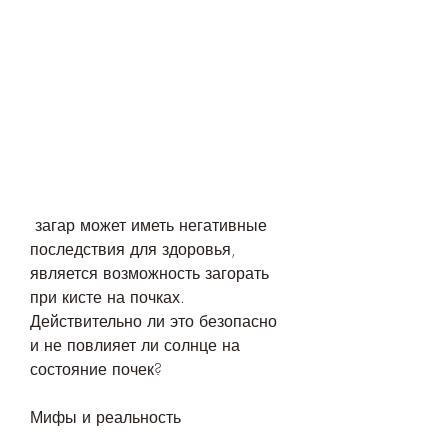
 загар может иметь негативные 
последствия для здоровья, 
является возможность загорать 
при кисте на почках. 
Действительно ли это безопасно 
и не повлияет ли солнце на 
состояние почек?
Мифы и реальность