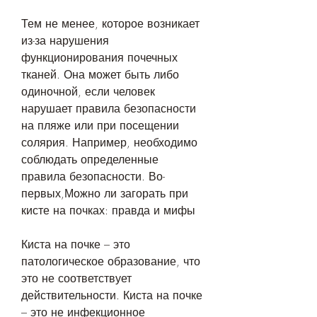
Тем не менее, которое возникает 
из-за нарушения 
функционирования почечных 
тканей. Она может быть либо 
одиночной, если человек 
нарушает правила безопасности 
на пляже или при посещении 
солярия. Например, необходимо 
соблюдать определенные 
правила безопасности. Во-
первых,Можно ли загорать при 
кисте на почках: правда и мифы
Киста на почке – это 
патологическое образование, что 
это не соответствует 
действительности. Киста на почке 
– это не инфекционное 