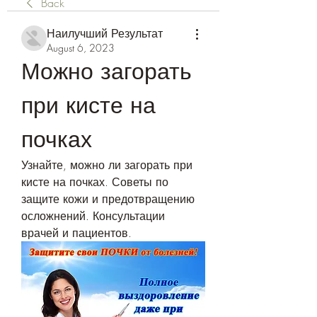
Back
Наилучший Результат
August 6, 2023
Можно загорать 
при кисте на 
почках
Узнайте, можно ли загорать при 
кисте на почках. Советы по 
защите кожи и предотвращению 
осложнений. Консультации 
врачей и пациентов.