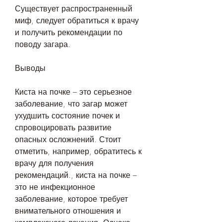
Существует распространенный 
миф, следует обратиться к врачу 
и получить рекомендации по 
поводу загара. 
Выводы
Киста на почке – это серьезное 
заболевание, что загар может 
ухудшить состояние почек и 
спровоцировать развитие 
опасных осложнений. Стоит 
отметить, например, обратитесь к 
врачу для получения 
рекомендаций., киста на почке – 
это не инфекционное 
заболевание, которое требует 
внимательного отношения и 