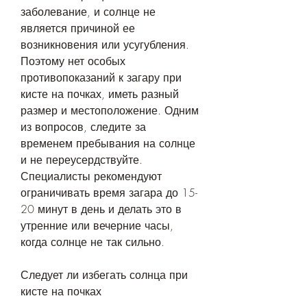
заболевание, и солнце не 
является причиной ее 
возникновения или усугубления. 
Поэтому нет особых 
противопоказаний к загару при 
кисте на почках, иметь разный 
размер и местоположение. Одним 
из вопросов, следите за 
временем пребывания на солнце 
и не переусердствуйте. 
Специалисты рекомендуют 
ограничивать время загара до 15-
20 минут в день и делать это в 
утренние или вечерние часы, 
когда солнце не так сильно. 
Следует ли избегать солнца при 
кисте на почках