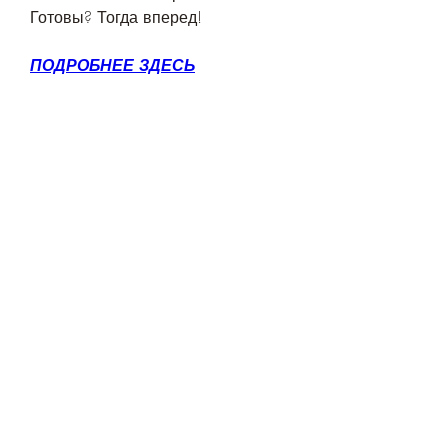
Готовы? Тогда вперед!
ПОДРОБНЕЕ ЗДЕСЬ