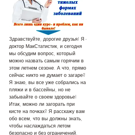
Здравствуйте, дорогие друзья! Я - 
доктор МакСтатистик, и сегодня 
мы обсудим вопрос, который 
можно назвать самым горячим в 
этом летнем сезоне. А что, прямо 
сейчас никто не думает о загаре? 
Я знаю, вы все уже собрались на 
пляжи и в бассейны, но не 
забывайте о своем здоровье! 
Итак, можно ли загорать при 
кисте на почках? Я расскажу вам 
обо всем, что вы должны знать, 
чтобы наслаждаться летом 
безопасно и без ограничений. 