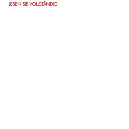
LESEN SIE VOLLSTÄNDIG