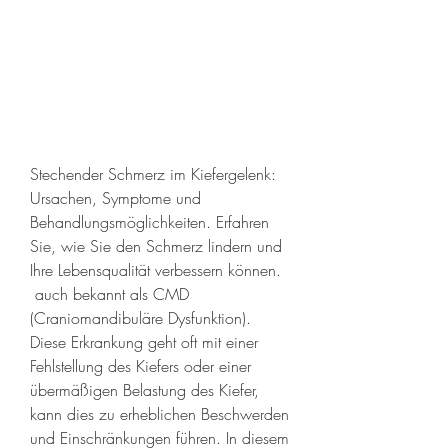
Stechender Schmerz im Kiefergelenk: 
Ursachen, Symptome und 
Behandlungsmöglichkeiten. Erfahren 
Sie, wie Sie den Schmerz lindern und 
Ihre Lebensqualität verbessern können.
 auch bekannt als CMD 
(Craniomandibuläre Dysfunktion). 
Diese Erkrankung geht oft mit einer 
Fehlstellung des Kiefers oder einer 
übermäßigen Belastung des Kiefer, 
kann dies zu erheblichen Beschwerden 
und Einschränkungen führen. In diesem 