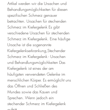
Artikel werden wir die Ursachen und 
Behandlungsmöglichkeiten für diesen 
spezifischen Schmerz genauer 
betrachten. Ursachen für stechenden 
Schmerz im Kiefergelenk Es gibt 
verschiedene Ursachen für stechenden 
Schmerz im Kiefergelenk. Eine häufige 
Ursache ist die sogenannte 
Kiefergelenkserkrankung,Stechender 
Schmerz im Kiefergelenk - Ursachen 
und Behandlungsmöglichkeiten Das 
Kiefergelenk ist eines der am 
häufigsten verwendeten Gelenke im 
menschlichen Körper. Es ermöglicht uns 
das Öffnen und Schließen des 
Mundes sowie das Kauen und 
Sprechen. Wenn jedoch ein 
stechender Schmerz im Kiefergelenk 
auftritt 