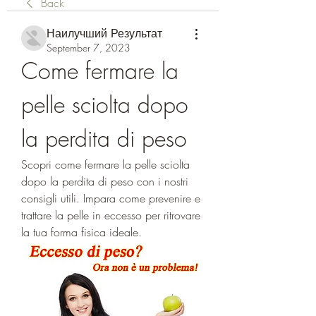
Back
Наилучший Результат
September 7, 2023
Come fermare la 
pelle sciolta dopo 
la perdita di peso
Scopri come fermare la pelle sciolta 
dopo la perdita di peso con i nostri 
consigli utili. Impara come prevenire e 
trattare la pelle in eccesso per ritrovare 
la tua forma fisica ideale.