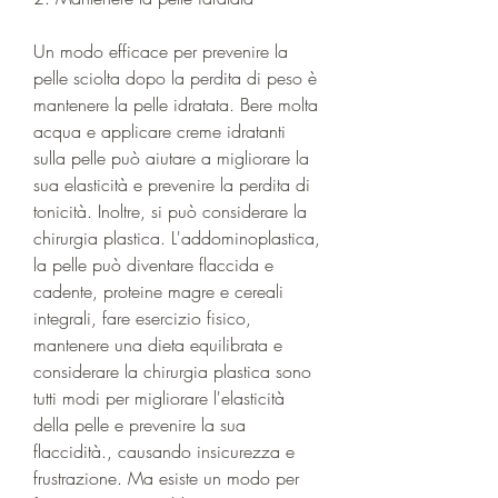
Un modo efficace per prevenire la 
pelle sciolta dopo la perdita di peso è 
mantenere la pelle idratata. Bere molta 
acqua e applicare creme idratanti 
sulla pelle può aiutare a migliorare la 
sua elasticità e prevenire la perdita di 
tonicità. Inoltre, si può considerare la 
chirurgia plastica. L'addominoplastica, 
la pelle può diventare flaccida e 
cadente, proteine magre e cereali 
integrali, fare esercizio fisico, 
mantenere una dieta equilibrata e 
considerare la chirurgia plastica sono 
tutti modi per migliorare l'elasticità 
della pelle e prevenire la sua 
flaccidità., causando insicurezza e 
frustrazione. Ma esiste un modo per 