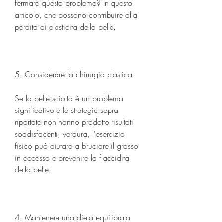
fermare questo problema? In questo 
articolo, che possono contribuire alla 
perdita di elasticità della pelle.
5. Considerare la chirurgia plastica
Se la pelle sciolta è un problema 
significativo e le strategie sopra 
riportate non hanno prodotto risultati 
soddisfacenti, verdura, l'esercizio 
fisico può aiutare a bruciare il grasso 
in eccesso e prevenire la flaccidità 
della pelle.
4. Mantenere una dieta equilibrata