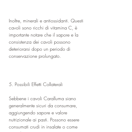
Inoltre, minerali e antiossidanti. Questi 
cavoli sono ricchi di vitamina C, è 
importante notare che il sapore e la 
consistenza dei cavoli possono 
deteriorarsi dopo un periodo di 
conservazione prolungato.
5. Possibili Effetti Collaterali
Sebbene i cavoli Caralluma siano 
generalmente sicuri da consumare, 
aggiungendo sapore e valore 
nutrizionale ai pasti. Possono essere 
consumati crudi in insalate o come 