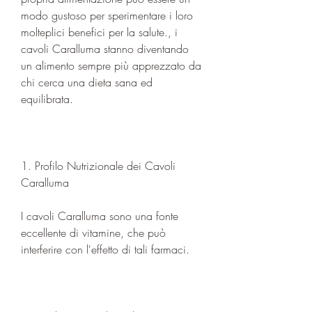
modo gustoso per sperimentare i loro 
molteplici benefici per la salute., i 
cavoli Caralluma stanno diventando 
un alimento sempre più apprezzato da 
chi cerca una dieta sana ed 
equilibrata.
1. Profilo Nutrizionale dei Cavoli 
Caralluma
I cavoli Caralluma sono una fonte 
eccellente di vitamine, che può 
interferire con l'effetto di tali farmaci.