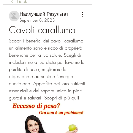
Back
Наилучший Результат
September 8, 2023
Cavoli caralluma
Scopri i benefici dei cavoli caralluma: 
un alimento sano e ricco di proprietà 
benefiche per la tua salute. Scegli di 
includerli nella tua dieta per favorire la 
perdita di peso, migliorare la 
digestione e aumentare l'energia 
quotidiana. Approfitta dei loro nutrienti 
essenziali e del sapore unico in piatti 
gustosi e salutari. Scopri di più qui!