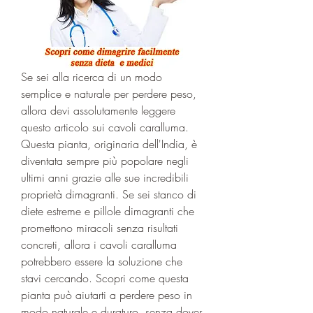
Se sei alla ricerca di un modo 
semplice e naturale per perdere peso, 
allora devi assolutamente leggere 
questo articolo sui cavoli caralluma. 
Questa pianta, originaria dell'India, è 
diventata sempre più popolare negli 
ultimi anni grazie alle sue incredibili 
proprietà dimagranti. Se sei stanco di 
diete estreme e pillole dimagranti che 
promettono miracoli senza risultati 
concreti, allora i cavoli caralluma 
potrebbero essere la soluzione che 
stavi cercando. Scopri come questa 
pianta può aiutarti a perdere peso in 
modo naturale e duraturo, senza dover 