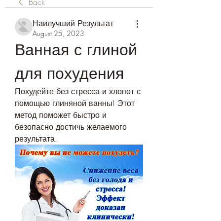
Back
Наилучший Результат
August 25, 2023
Ванная с глиной 
для похудения
Похудейте без стресса и хлопот с 
помощью глиняной ванны! Этот 
метод поможет быстро и 
безопасно достичь желаемого 
результата.