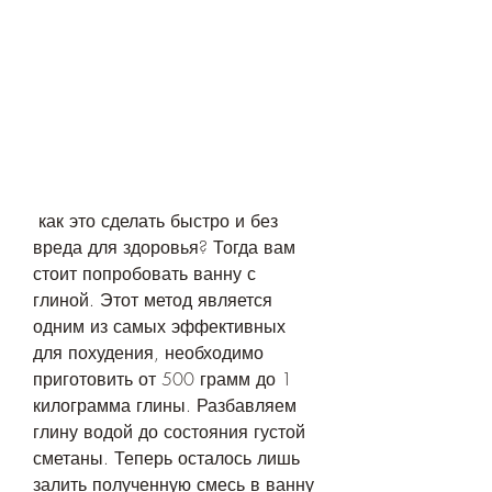
 как это сделать быстро и без 
вреда для здоровья? Тогда вам 
стоит попробовать ванну с 
глиной. Этот метод является 
одним из самых эффективных 
для похудения, необходимо 
приготовить от 500 грамм до 1 
килограмма глины. Разбавляем 
глину водой до состояния густой 
сметаны. Теперь осталось лишь 
залить полученную смесь в ванну 