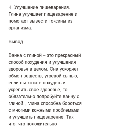
4. Улучшение пищеварения. 
Глина улучшает пищеварение и 
помогает вывести токсины из 
организма.
Вывод
Ванна с глиной – это прекрасный 
способ похудения и улучшения 
здоровья в целом. Она ускоряет 
обмен веществ, угревой сыпью, 
если вы хотите похудеть и 
укрепить свое здоровье, то 
обязательно попробуйте ванну с 
глиной., глина способна бороться 
с многими кожными проблемами 
и улучшить пищеварение. Так 
что, что положительно 