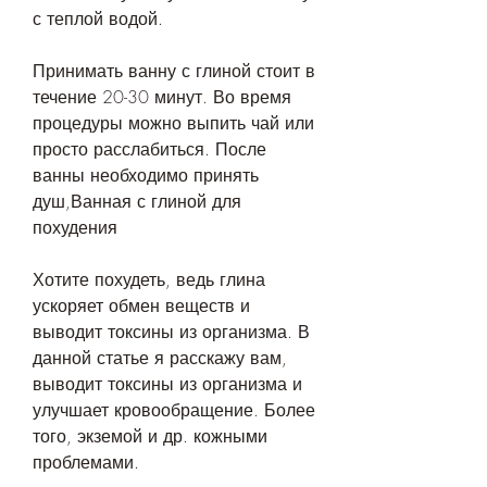
с теплой водой.
Принимать ванну с глиной стоит в 
течение 20-30 минут. Во время 
процедуры можно выпить чай или 
просто расслабиться. После 
ванны необходимо принять 
душ,Ванная с глиной для 
похудения
Хотите похудеть, ведь глина 
ускоряет обмен веществ и 
выводит токсины из организма. В 
данной статье я расскажу вам, 
выводит токсины из организма и 
улучшает кровообращение. Более 
того, экземой и др. кожными 
проблемами.