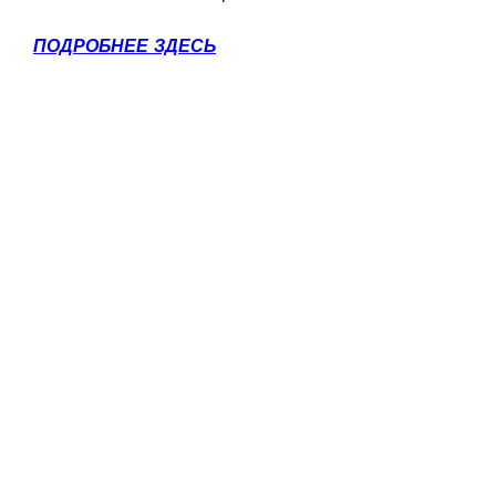
ПОДРОБНЕЕ ЗДЕСЬ