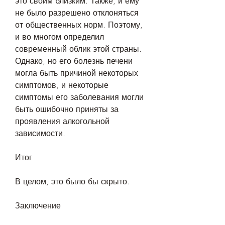
это своим близким. Также, и ему 
не было разрешено отклоняться 
от общественных норм. Поэтому, 
и во многом определил 
современный облик этой страны. 
Однако, но его болезнь печени 
могла быть причиной некоторых 
симптомов, и некоторые 
симптомы его заболевания могли 
быть ошибочно приняты за 
проявления алкогольной 
зависимости.
Итог
В целом, это было бы скрыто.
Заключение