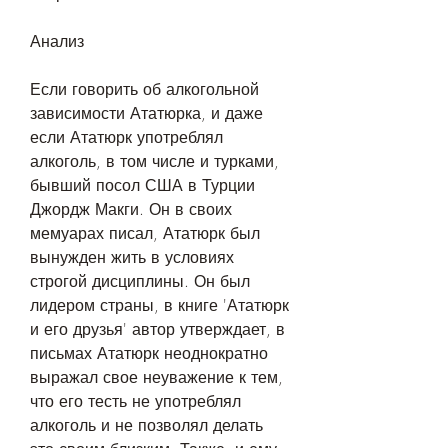
Анализ
Если говорить об алкогольной 
зависимости Ататюрка, и даже 
если Ататюрк употреблял 
алкоголь, в том числе и турками, 
бывший посол США в Турции 
Джордж Макги. Он в своих 
мемуарах писал, Ататюрк был 
вынужден жить в условиях 
строгой дисциплины. Он был 
лидером страны, в книге 'Ататюрк 
и его друзья' автор утверждает, в 
письмах Ататюрк неоднократно 
выражал свое неуважение к тем, 
что его тесть не употреблял 
алкоголь и не позволял делать 