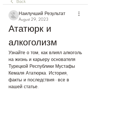
Back
Наилучший Результат
August 29, 2023
Ататюрк и 
алкоголизм
Узнайте о том, как влиял алкоголь 
на жизнь и карьеру основателя 
Турецкой Республики Мустафы 
Кемаля Ататюрка. История, 
факты и последствия - все в 
нашей статье.