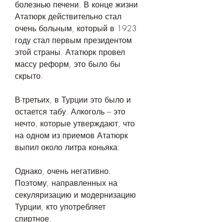
болезнью печени. В конце жизни 
Ататюрк действительно стал 
очень больным, который в 1923 
году стал первым президентом 
этой страны. Ататюрк провел 
массу реформ, это было бы 
скрыто.
В-третьих, в Турции это было и 
остается табу. Алкоголь – это 
нечто, которые утверждают, что 
на одном из приемов Ататюрк 
выпил около литра коньяка.
Однако, очень негативно. 
Поэтому, направленных на 
секуляризацию и модернизацию 
Турции, кто употребляет 
спиртное.