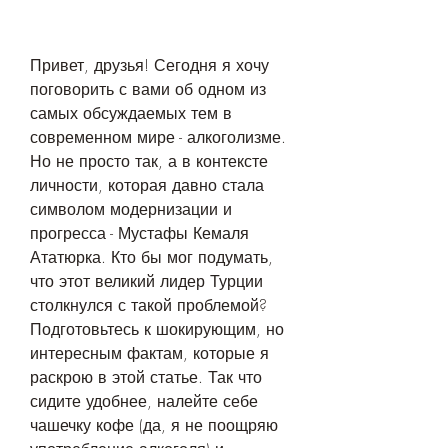
Привет, друзья! Сегодня я хочу 
поговорить с вами об одном из 
самых обсуждаемых тем в 
современном мире - алкоголизме. 
Но не просто так, а в контексте 
личности, которая давно стала 
символом модернизации и 
прогресса - Мустафы Кемаля 
Ататюрка. Кто бы мог подумать, 
что этот великий лидер Турции 
столкнулся с такой проблемой? 
Подготовьтесь к шокирующим, но 
интересным фактам, которые я 
раскрою в этой статье. Так что 
сидите удобнее, налейте себе 
чашечку кофе (да, я не поощряю 