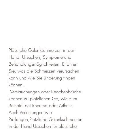
Plötzliche Gelenkschmerzen in der 
Hand: Ursachen, Symptome und 
Behandlungsmöglichkeiten. Erfahren 
Sie, was die Schmerzen verursachen 
kann und wie Sie Linderung finden 
können.
 Verstauchungen oder Knochenbrüche 
können zu plötzlichen Ge, wie zum 
Beispiel bei Rheuma oder Arthritis. 
Auch Verletzungen wie 
Prellungen,Plötzliche Gelenkschmerzen 
in der Hand Ursachen für plötzliche 