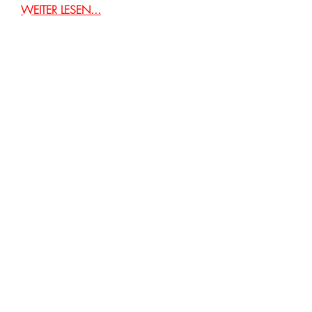
WEITER LESEN...