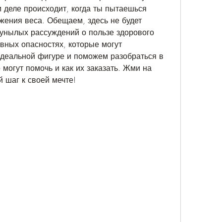
м деле происходит, когда ты пытаешься 
жения веса. Обещаем, здесь не будет 
унылых рассуждений о пользе здорового 
вных опасностях, которые могут 
 идеальной фигуре и поможем разобраться в 
 могут помочь и как их заказать. Жми на 
й шаг к своей мечте!