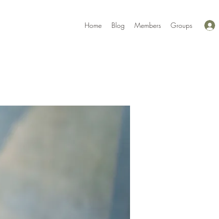
Home
Blog
Members
Groups