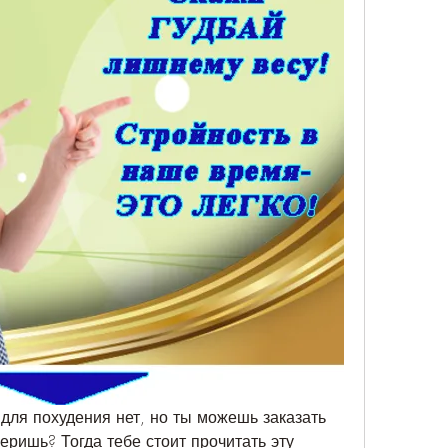
для похудения нет, но ты можешь заказать 
еришь? Тогда тебе стоит прочитать эту 