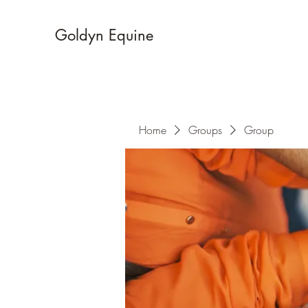
Goldyn Equine
Home
Groups
Group