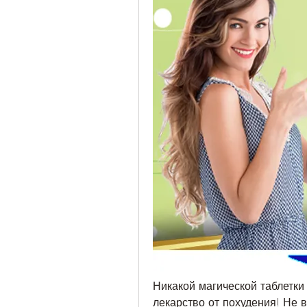
Никакой магической таблетки 
лекарство от похудения! Не в