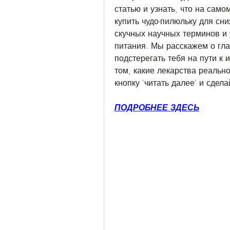
статью и узнать, что на само
купить чудо-пилюльку для сни
скучных научных терминов и 
питания. Мы расскажем о гла
подстерегать тебя на пути к
том, какие лекарства реально
кнопку 'читать далее' и сдела
ПОДРОБНЕЕ ЗДЕСЬ