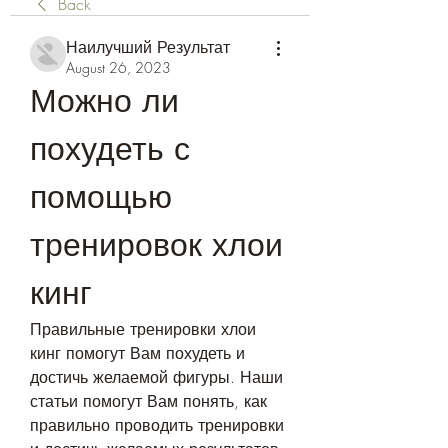
Back
Наилучший Результат
August 26, 2023
Можно ли 
похудеть с 
помощью 
тренировок хлои 
кинг
Правильные тренировки хлои 
кинг помогут Вам похудеть и 
достичь желаемой фигуры. Наши 
статьи помогут Вам понять, как 
правильно проводить тренировки 