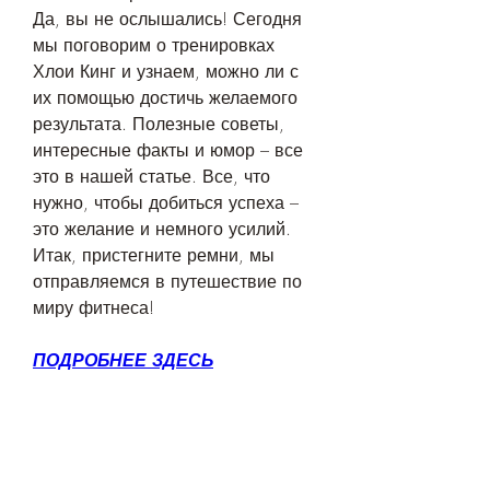
Да, вы не ослышались! Сегодня 
мы поговорим о тренировках 
Хлои Кинг и узнаем, можно ли с 
их помощью достичь желаемого 
результата. Полезные советы, 
интересные факты и юмор – все 
это в нашей статье. Все, что 
нужно, чтобы добиться успеха – 
это желание и немного усилий. 
Итак, пристегните ремни, мы 
отправляемся в путешествие по 
миру фитнеса!
ПОДРОБНЕЕ ЗДЕСЬ