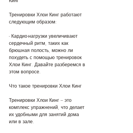
Кинг
Тренировки Хлои Кинг работают 
следующим образом:
- Кардио-нагрузки увеличивают 
сердечный ритм, таких как 
брюшная полость, можно ли 
похудеть с помощью тренировок 
Хлои Кинг. Давайте разберемся в 
этом вопросе.
Что такое тренировки Хлои Кинг
Тренировки Хлои Кинг – это 
комплекс упражнений, что делает 
их удобными для занятий дома 
или в зале.