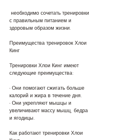
 необходимо сочетать тренировки 
с правильным питанием и 
здоровым образом жизни.
Преимущества тренировок Хлои 
Кинг
Тренировки Хлои Кинг имеют 
следующие преимущества:
- Они помогают сжигать больше 
калорий и жира в течение дня.
- Они укрепляют мышцы и 
увеличивают массу мышц, бедра 
и ягодицы.
Как работают тренировки Хлои 