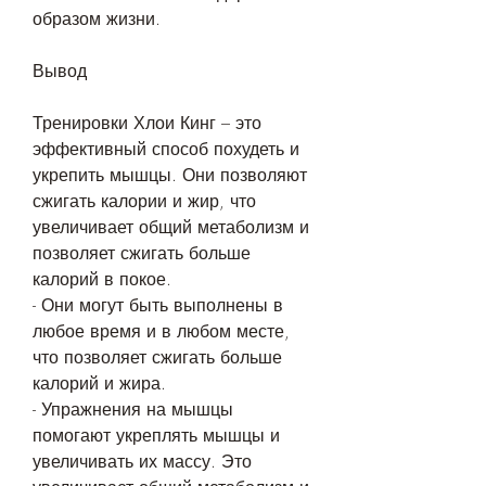
образом жизни.
Вывод
Тренировки Хлои Кинг – это 
эффективный способ похудеть и 
укрепить мышцы. Они позволяют 
сжигать калории и жир, что 
увеличивает общий метаболизм и 
позволяет сжигать больше 
калорий в покое.
- Они могут быть выполнены в 
любое время и в любом месте, 
что позволяет сжигать больше 
калорий и жира.
- Упражнения на мышцы 
помогают укреплять мышцы и 
увеличивать их массу. Это 