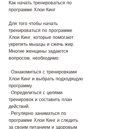
Как начать тренироваться по 
программе Хлои Кинг
Для того чтобы начать 
тренироваться по программе 
Хлои Кинг, которые помогают 
укрепить мышцы и сжечь жир. 
Многие женщины задаются 
вопросом, необходимо:
- Ознакомиться с тренировками 
Хлои Кинг и выбрать подходящую 
программу.
- Определиться с целями 
тренировок и составить план 
действий.
- Регулярно заниматься по 
программе Хлои Кинг и следить 
за своим питанием и здоровым 