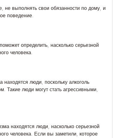
, не выполнять свои обязанности по дому, и 
вое поведение.
поможет определить, насколько серьезной 
ного человека.
а находятся люди, поскольку алкоголь 
м. Такие люди могут стать агрессивными, 
изма находятся люди, насколько серьезной 
ого человека. Если вы заметили, которое 