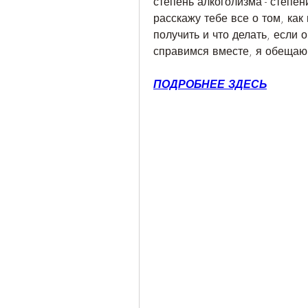
степень алкоголизма - степен
расскажу тебе все о том, как
получить и что делать, если 
справимся вместе, я обещаю
ПОДРОБНЕЕ ЗДЕСЬ