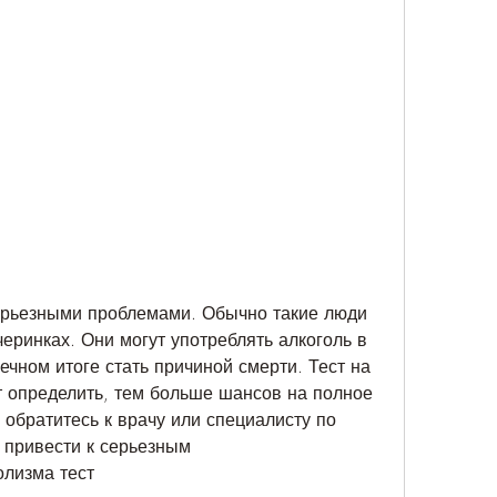
еринках. Они могут употреблять алкоголь в 
ечном итоге стать причиной смерти. Тест на 
 определить, тем больше шансов на полное 
обратитесь к врачу или специалисту по 
 привести к серьезным 
олизма тест