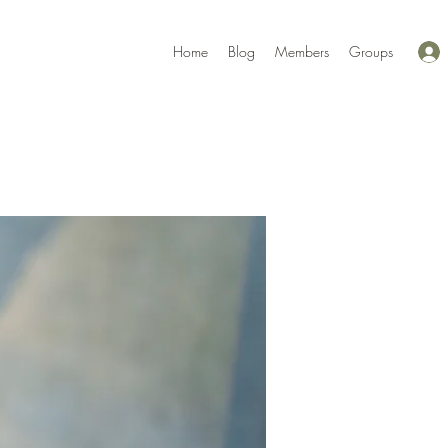
Home
Blog
Members
Groups