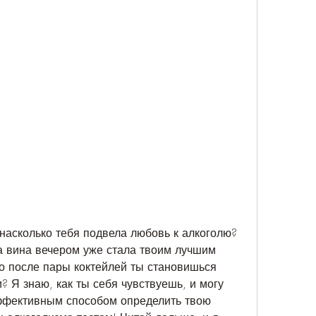
насколько тебя подвела любовь к алкоголю? 
а вина вечером уже стала твоим лучшим 
то после пары коктейлей ты становишься 
 Я знаю, как ты себя чувствуешь, и могу 
ффективным способом определить твою 