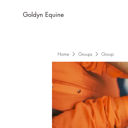
Goldyn Equine
Home
Groups
Group