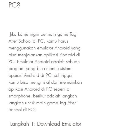
PC?
 Jika kamu ingin bermain game Tag 
After School di PC, kamu harus 
menggunakan emulator Android yang 
bisa menjalankan aplikasi Android di 
PC. Emulator Android adalah sebuah 
program yang bisa meniru sistem 
operasi Android di PC, sehingga 
kamu bisa menginstal dan memainkan 
aplikasi Android di PC seperti di 
smartphone. Berikut adalah langkah-
langkah untuk main game Tag After 
School di PC:
 Langkah 1: Download Emulator 