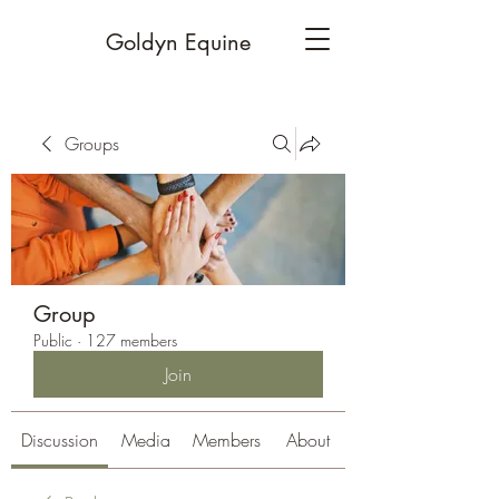
Goldyn Equine
Groups
Group
Public
·
127 members
Join
Discussion
Media
Members
About