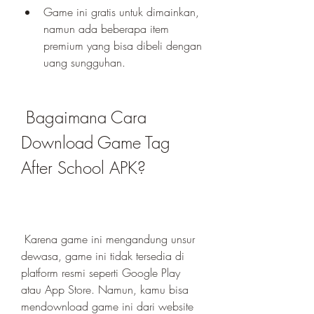
Game ini gratis untuk dimainkan, 
namun ada beberapa item 
premium yang bisa dibeli dengan 
uang sungguhan.
 Bagaimana Cara 
Download Game Tag 
After School APK?
 Karena game ini mengandung unsur 
dewasa, game ini tidak tersedia di 
platform resmi seperti Google Play 
atau App Store. Namun, kamu bisa 
mendownload game ini dari website 