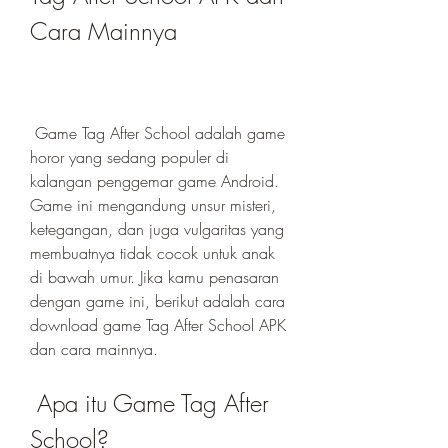
Cara Mainnya
 Game Tag After School adalah game 
horor yang sedang populer di 
kalangan penggemar game Android. 
Game ini mengandung unsur misteri, 
ketegangan, dan juga vulgaritas yang 
membuatnya tidak cocok untuk anak 
di bawah umur. Jika kamu penasaran 
dengan game ini, berikut adalah cara 
download game Tag After School APK 
dan cara mainnya.
 Apa itu Game Tag After 
School?