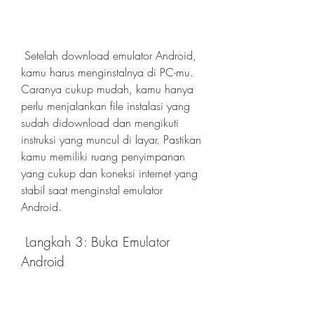
 Setelah download emulator Android, 
kamu harus menginstalnya di PC-mu. 
Caranya cukup mudah, kamu hanya 
perlu menjalankan file instalasi yang 
sudah didownload dan mengikuti 
instruksi yang muncul di layar. Pastikan 
kamu memiliki ruang penyimpanan 
yang cukup dan koneksi internet yang 
stabil saat menginstal emulator 
Android.
 Langkah 3: Buka Emulator 
Android