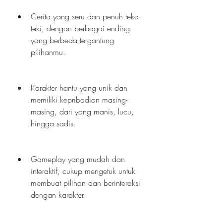
Cerita yang seru dan penuh teka-
teki, dengan berbagai ending 
yang berbeda tergantung 
pilihanmu.
Karakter hantu yang unik dan 
memiliki kepribadian masing-
masing, dari yang manis, lucu, 
hingga sadis.
Gameplay yang mudah dan 
interaktif, cukup mengetuk untuk 
membuat pilihan dan berinteraksi 
dengan karakter.