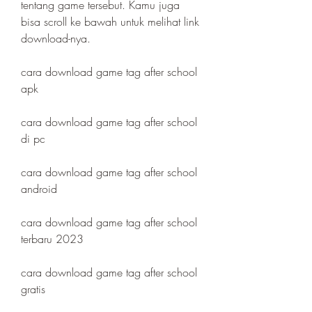
tentang game tersebut. Kamu juga 
bisa scroll ke bawah untuk melihat link 
download-nya.
cara download game tag after school 
apk
cara download game tag after school 
di pc
cara download game tag after school 
android
cara download game tag after school 
terbaru 2023
cara download game tag after school 
gratis