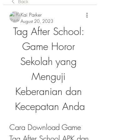
Back
Kai Parker
August 20, 2023
Tag After School: 
Game Horor 
Sekolah yang 
Menguji 
Keberanian dan 
Kecepatan Anda
Cara Download Game 
Tag After School APK dan 