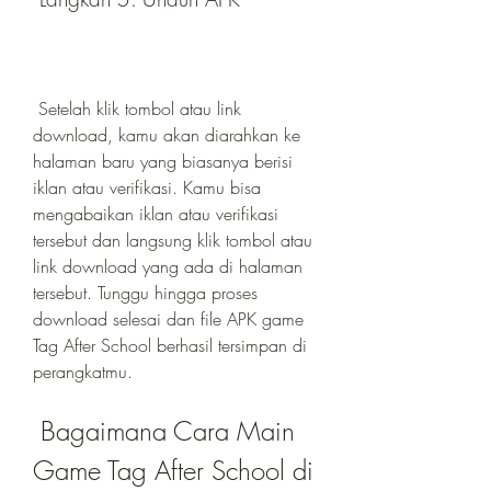
 Setelah klik tombol atau link 
download, kamu akan diarahkan ke 
halaman baru yang biasanya berisi 
iklan atau verifikasi. Kamu bisa 
mengabaikan iklan atau verifikasi 
tersebut dan langsung klik tombol atau 
link download yang ada di halaman 
tersebut. Tunggu hingga proses 
download selesai dan file APK game 
Tag After School berhasil tersimpan di 
perangkatmu.
 Bagaimana Cara Main 
Game Tag After School di 