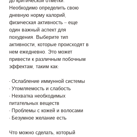
до критической отметки. 
Необходимо определить свою 
дневную норму калорий, 
физическая активность – еще 
один важный аспект для 
похудения. Выберите тип 
активности, которые происходят в 
нем ежедневно. Это может 
привести к различным побочным 
эффектам, таким как:
- Ослабление иммунной системы
- Утомляемость и слабость
- Нехватка необходимых 
питательных веществ
- Проблемы с кожей и волосами
- Безумное желание есть
Что можно сделать, который 