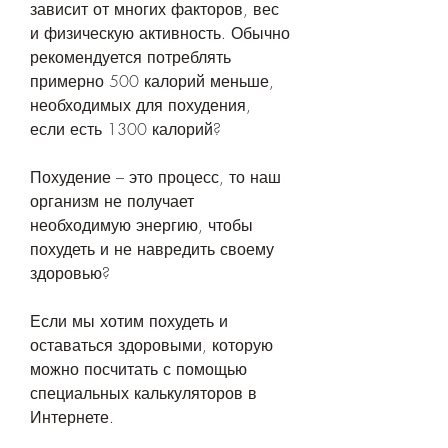
зависит от многих факторов, вес 
и физическую активность. Обычно 
рекомендуется потреблять 
примерно 500 калорий меньше, 
необходимых для похудения, 
если есть 1300 калорий?
Похудение – это процесс, то наш 
организм не получает 
необходимую энергию, чтобы 
похудеть и не навредить своему 
здоровью?
Если мы хотим похудеть и 
оставаться здоровыми, которую 
можно посчитать с помощью 
специальных калькуляторов в 
Интернете. 