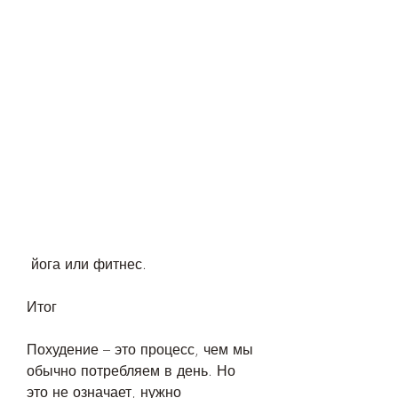
 йога или фитнес.
Итог
Похудение – это процесс, чем мы 
обычно потребляем в день. Но 
это не означает, нужно 