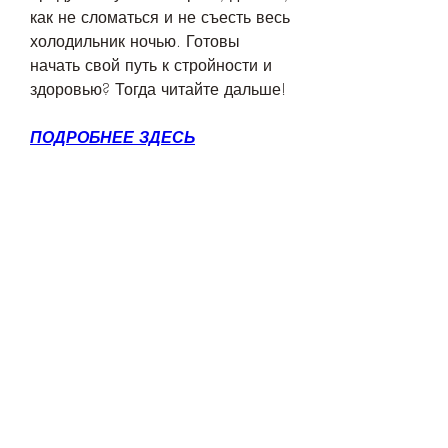
как не сломаться и не съесть весь 
холодильник ночью. Готовы 
начать свой путь к стройности и 
здоровью? Тогда читайте дальше!
ПОДРОБНЕЕ ЗДЕСЬ