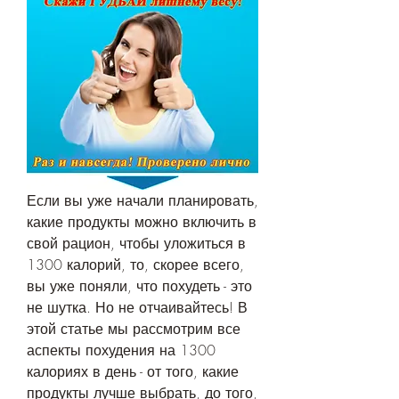
Если вы уже начали планировать, 
какие продукты можно включить в 
свой рацион, чтобы уложиться в 
1300 калорий, то, скорее всего, 
вы уже поняли, что похудеть - это 
не шутка. Но не отчаивайтесь! В 
этой статье мы рассмотрим все 
аспекты похудения на 1300 
калориях в день - от того, какие 
продукты лучше выбрать, до того, 