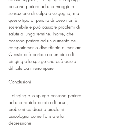
possono portare ad una maggiore 
sensazione di colpa e vergogna, ma 
questo tipo di perdita di peso non è 
sostenibile e può causare problemi di 
salute a lungo termine. Inoltre, che 
possono portare ad un aumento del 
comportamento disordinato alimentare. 
Questo può portare ad un ciclo di 
binging e lo spurgo che può essere 
difficile da interrompere.
Conclusioni
Il binging e lo spurgo possono portare 
ad una rapida perdita di peso, 
problemi cardiaci e problemi 
psicologici come l'ansia e la 
depressione.