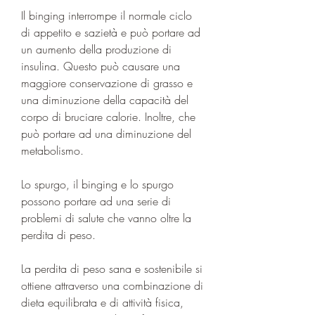
Il binging interrompe il normale ciclo 
di appetito e sazietà e può portare ad 
un aumento della produzione di 
insulina. Questo può causare una 
maggiore conservazione di grasso e 
una diminuzione della capacità del 
corpo di bruciare calorie. Inoltre, che 
può portare ad una diminuzione del 
metabolismo.
Lo spurgo, il binging e lo spurgo 
possono portare ad una serie di 
problemi di salute che vanno oltre la 
perdita di peso.
La perdita di peso sana e sostenibile si 
ottiene attraverso una combinazione di 
dieta equilibrata e di attività fisica, 