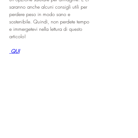
saranno anche alcuni consigli utili per 
perdere peso in modo sano e 
sostenibile. Quindi, non perdete tempo 
e immergetevi nella lettura di questo 
articolo!
 QUI