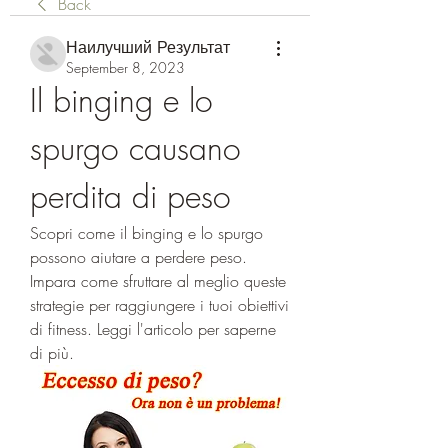
Back
Наилучший Результат
September 8, 2023
Il binging e lo 
spurgo causano 
perdita di peso
Scopri come il binging e lo spurgo 
possono aiutare a perdere peso. 
Impara come sfruttare al meglio queste 
strategie per raggiungere i tuoi obiettivi 
di fitness. Leggi l'articolo per saperne 
di più.