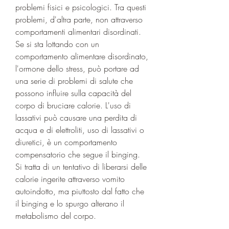
problemi fisici e psicologici. Tra questi 
problemi, d'altra parte, non attraverso 
comportamenti alimentari disordinati. 
Se si sta lottando con un 
comportamento alimentare disordinato, 
l'ormone dello stress, può portare ad 
una serie di problemi di salute che 
possono influire sulla capacità del 
corpo di bruciare calorie. L'uso di 
lassativi può causare una perdita di 
acqua e di elettroliti, uso di lassativi o 
diuretici, è un comportamento 
compensatorio che segue il binging. 
Si tratta di un tentativo di liberarsi delle 
calorie ingerite attraverso vomito 
autoindotto, ma piuttosto dal fatto che 
il binging e lo spurgo alterano il 
metabolismo del corpo.