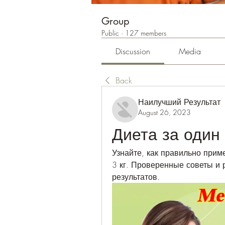
Group
Public
·
127 members
Discussion
Media
Back
Наилучший Результат
August 26, 2023
Диета за один 
Узнайте, как правильно приме
3 кг. Проверенные советы и 
результатов.