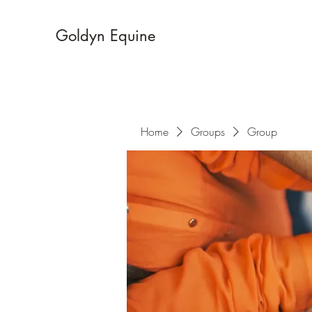
Goldyn Equine
Home
Groups
Group