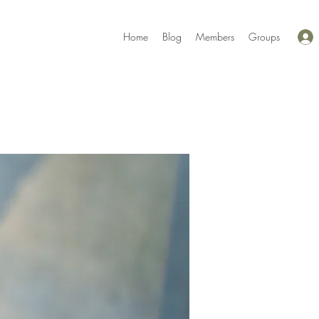
Home
Blog
Members
Groups