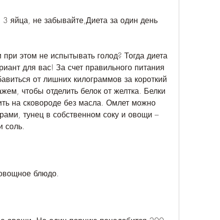
3 яйца, не забывайте,Диета за один день 
 при этом не испытывать голод? Тогда диета 
иант для вас! За счет правильного питания 
авиться от лишних килограммов за короткий 
ажем, чтобы отделить белок от желтка. Белки 
ить на сковороде без масла. Омлет можно 
ами, тунец в собственном соку и овощи – 
 соль.
овощное блюдо.