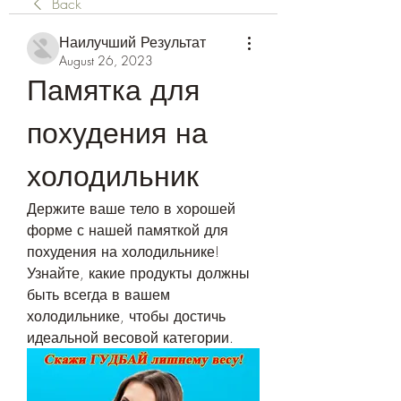
Back
Наилучший Результат
August 26, 2023
Памятка для 
похудения на 
холодильник
Держите ваше тело в хорошей 
форме с нашей памяткой для 
похудения на холодильнике! 
Узнайте, какие продукты должны 
быть всегда в вашем 
холодильнике, чтобы достичь 
идеальной весовой категории.