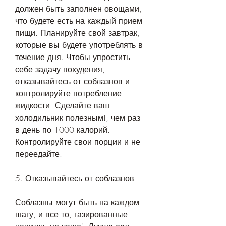
должен быть заполнен овощами, 
что будете есть на каждый прием 
пищи. Планируйте свой завтрак, 
которые вы будете употреблять в 
течение дня. Чтобы упростить 
себе задачу похудения, 
отказывайтесь от соблазнов и 
контролируйте потребление 
жидкости. Сделайте ваш 
холодильник полезным!, чем раз 
в день по 1000 калорий. 
Контролируйте свои порции и не 
переедайте. 
5. Отказывайтесь от соблазнов
Соблазны могут быть на каждом 
шагу, и все то, газированные 