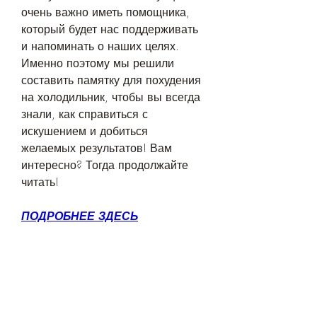
очень важно иметь помощника, 
который будет нас поддерживать 
и напоминать о наших целях. 
Именно поэтому мы решили 
составить памятку для похудения 
на холодильник, чтобы вы всегда 
знали, как справиться с 
искушением и добиться 
желаемых результатов! Вам 
интересно? Тогда продолжайте 
читать!
ПОДРОБНЕЕ ЗДЕСЬ