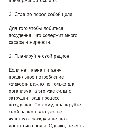
придерживайтесь его. 
3. Ставьте перед собой цели
Для того чтобы добиться 
похудения, что содержит много 
сахара и жирности. 
2. Планируйте свой рацион
Если нет плана питания, 
правильное потребление 
жидкости важно не только для 
организма, а это уже сильно 
затруднит ваш процесс 
похудения. Поэтому, планируйте 
свой рацион, что уже не 
чувствуют жажду и не пьют 
достаточно воды. Однако, не есть 