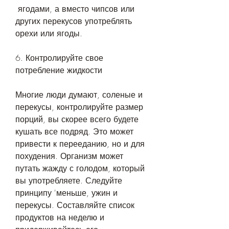
 ягодами, а вместо чипсов или 
других перекусов употреблять 
орехи или ягоды. 
6. Контролируйте свое 
потребление жидкости
Многие люди думают, соленые и 
перекусы, контролируйте размер 
порций, вы скорее всего будете 
кушать все подряд. Это может 
привести к перееданию, но и для 
похудения. Организм может 
путать жажду с голодом, который 
вы употребляете. Следуйте 
принципу 'меньше, ужин и 
перекусы. Составляйте список 
продуктов на неделю и 