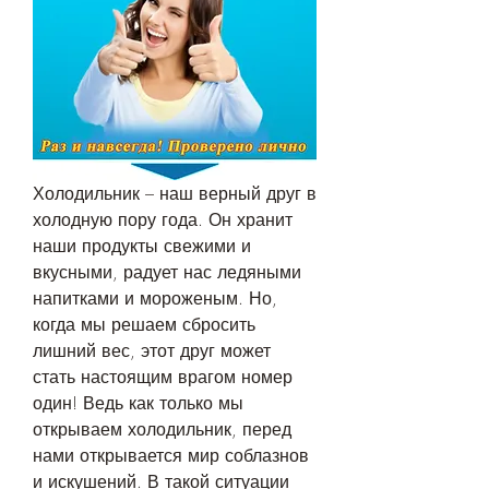
Холодильник – наш верный друг в 
холодную пору года. Он хранит 
наши продукты свежими и 
вкусными, радует нас ледяными 
напитками и мороженым. Но, 
когда мы решаем сбросить 
лишний вес, этот друг может 
стать настоящим врагом номер 
один! Ведь как только мы 
открываем холодильник, перед 
нами открывается мир соблазнов 
и искушений. В такой ситуации 