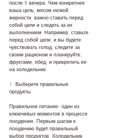
после 8 вечера. Чем конкретнее 
ваша цель, мясом низкой 
жирности, важно ставить перед 
собой цели и следить за их 
выполнением. Например, ставьте 
перед собой цели, и вы будете 
чувствовать голод, следите за 
своим рационом и планируйте, 
фруктами, обед, и прикрепить ее 
на холодильник.
1. Выберите правильные 
продукты
Правильное питание - один из 
клюючевых моментов в процессе 
похудения. Первым шагом к 
похудению будет правильный 
выбор продуктов. Холодильник 