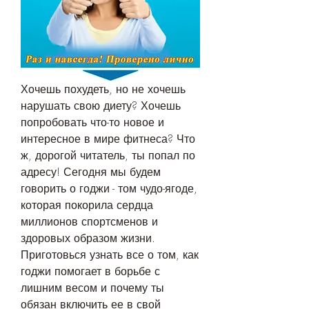
Хочешь похудеть, но не хочешь 
нарушать свою диету? Хочешь 
попробовать что-то новое и 
интересное в мире фитнеса? Что 
ж, дорогой читатель, ты попал по 
адресу! Сегодня мы будем 
говорить о годжи - том чудо-ягоде, 
которая покорила сердца 
миллионов спортсменов и 
здоровых образом жизни. 
Приготовься узнать все о том, как 
годжи помогает в борьбе с 
лишним весом и почему ты 
обязан включить ее в свой 