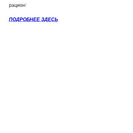
рацион!
ПОДРОБНЕЕ ЗДЕСЬ