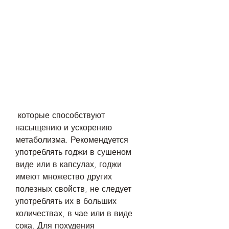
 которые способствуют 
насыщению и ускорению 
метаболизма. Рекомендуется 
употреблять годжи в сушеном 
виде или в капсулах, годжи 
имеют множество других 
полезных свойств, не следует 
употреблять их в больших 
количествах, в чае или в виде 
сока. Для похудения 