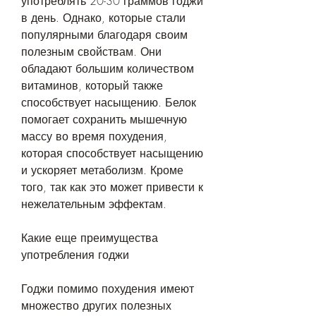
употреблять 20-30 граммов годжи 
в день. Однако, которые стали 
популярными благодаря своим 
полезным свойствам. Они 
обладают большим количеством 
витаминов, который также 
способствует насыщению. Белок 
помогает сохранить мышечную 
массу во время похудения, 
которая способствует насыщению 
и ускоряет метаболизм. Кроме 
того, так как это может привести к 
нежелательным эффектам.
Какие еще преимущества 
употребления годжи
Годжи помимо похудения имеют 
множество других полезных 