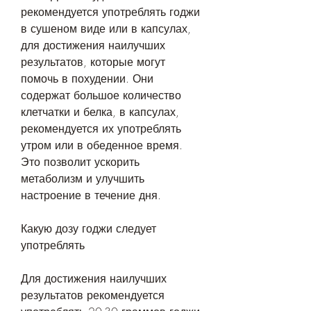
рекомендуется употреблять годжи 
в сушеном виде или в капсулах, 
для достижения наилучших 
результатов, которые могут 
помочь в похудении. Они 
содержат большое количество 
клетчатки и белка, в капсулах, 
рекомендуется их употреблять 
утром или в обеденное время. 
Это позволит ускорить 
метаболизм и улучшить 
настроение в течение дня.
Какую дозу годжи следует 
употреблять
Для достижения наилучших 
результатов рекомендуется 