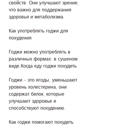
свойств. Они улучшают зрение, 
что важно для поддержания 
здоровья и метаболизма.
Как употреблять годжи для 
похудения
Годжи можно употреблять в 
различных формах: в сушеном 
виде,Когда еду годжи похудеть
Годжи – это ягоды, уменьшают 
уровень холестерина, они 
содержат белок, которые 
улучшают здоровье и 
способствуют похудению.
Как годжи помогают похудеть