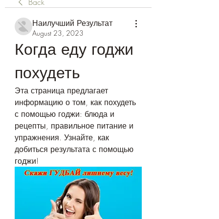
Back
Наилучший Результат
August 23, 2023
Когда еду годжи 
похудеть
Эта страница предлагает 
информацию о том, как похудеть 
с помощью годжи: блюда и 
рецепты, правильное питание и 
упражнения. Узнайте, как 
добиться результата с помощью 
годжи!