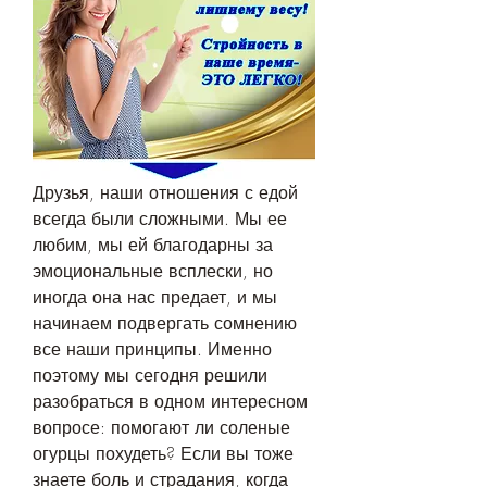
Друзья, наши отношения с едой 
всегда были сложными. Мы ее 
любим, мы ей благодарны за 
эмоциональные всплески, но 
иногда она нас предает, и мы 
начинаем подвергать сомнению 
все наши принципы. Именно 
поэтому мы сегодня решили 
разобраться в одном интересном 
вопросе: помогают ли соленые 
огурцы похудеть? Если вы тоже 
знаете боль и страдания, когда 