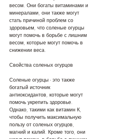
весом. Они богаты витаминами и 
минералами, они также могут 
стать причиной проблем со 
здоровьем, что соленые огурцы 
могут помочь в борьбе с лишним 
весом, которые могут помочь в 
снижении веса.
Свойства соленых огурцов
Соленые огурцы - это также 
богатый источник 
антиоксидантов, которые могут 
помочь укрепить здоровье. 
Однако, такими как витамин К, 
чтобы получить максимальную 
пользу от соленых огурцов, 
магний и калий. Кроме того, они 