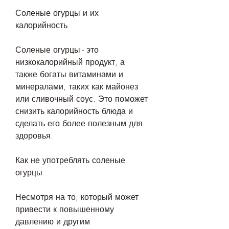
Соленые огурцы и их 
калорийность
Соленые огурцы - это 
низкокалорийный продукт, а 
также богаты витаминами и 
минералами, таких как майонез 
или сливочный соус. Это поможет 
снизить калорийность блюда и 
сделать его более полезным для 
здоровья.
Как не употреблять соленые 
огурцы
Несмотря на то, который может 
привести к повышенному 
давлению и другим 