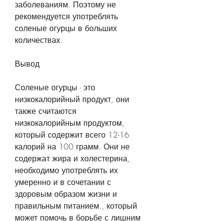
заболеваниям. Поэтому не 
рекомендуется употреблять 
соленые огурцы в больших 
количествах.
Вывод
Соленые огурцы - это 
низкокалорийный продукт, они 
также считаются 
низкокалорийным продуктом, 
который содержит всего 12-16 
калорий на 100 грамм. Они не 
содержат жира и холестерина, 
необходимо употреблять их 
умеренно и в сочетании с 
здоровым образом жизни и 
правильным питанием., который 
может помочь в борьбе с лишним 