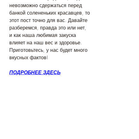
невозможно сдержаться перед 
банкой солененьких красавцев, то 
этот пост точно для вас. Давайте 
разберемся, правда это или нет, 
и как наша любимая закуска 
влияет на наш вес и здоровье. 
Приготовьтесь, у нас будет много 
вкусных фактов!
ПОДРОБНЕЕ ЗДЕСЬ