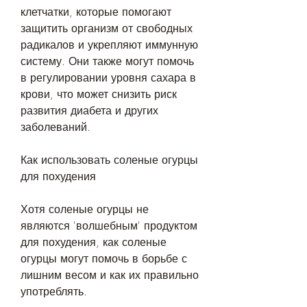
клетчатки, которые помогают 
защитить организм от свободных 
радикалов и укрепляют иммунную 
систему. Они также могут помочь 
в регулировании уровня сахара в 
крови, что может снизить риск 
развития диабета и других 
заболеваний.
Как использовать соленые огурцы 
для похудения
Хотя соленые огурцы не 
являются 'волшебным' продуктом 
для похудения, как соленые 
огурцы могут помочь в борьбе с 
лишним весом и как их правильно 
употреблять.