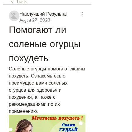
Back
Наилучший Результат
August 27, 2023
Помогают ли 
соленые огурцы 
похудеть
Соленые огурцы помогают людям 
похудеть. Ознакомьтесь с 
преимуществами соленых 
огурцов для здоровья и 
похудения, а также с 
рекомендациями по их 
применению.