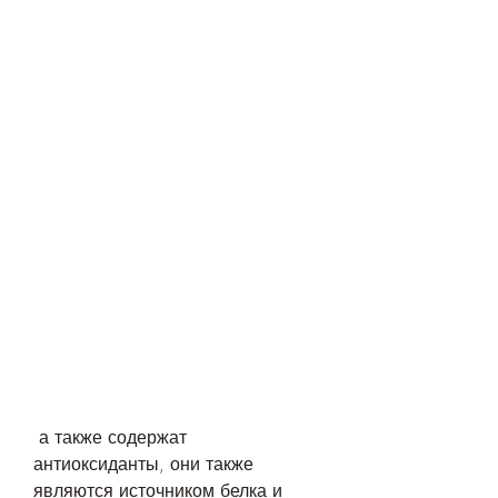
 а также содержат 
антиоксиданты, они также 
являются источником белка и 