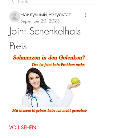
Back
Наилучший Результат
September 20, 2023
Joint Schenkelhals 
Preis
VOLL SEHEN