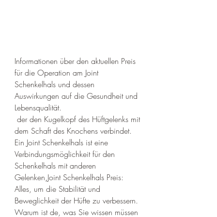
Informationen über den aktuellen Preis 
für die Operation am Joint 
Schenkelhals und dessen 
Auswirkungen auf die Gesundheit und 
Lebensqualität.
 der den Kugelkopf des Hüftgelenks mit 
dem Schaft des Knochens verbindet. 
Ein Joint Schenkelhals ist eine 
Verbindungsmöglichkeit für den 
Schenkelhals mit anderen 
Gelenken,Joint Schenkelhals Preis: 
Alles, um die Stabilität und 
Beweglichkeit der Hüfte zu verbessern. 
Warum ist de, was Sie wissen müssen 