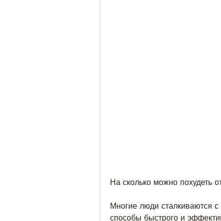
На сколько можно похудеть о
Многие люди сталкиваются с 
способы быстрого и эффектив