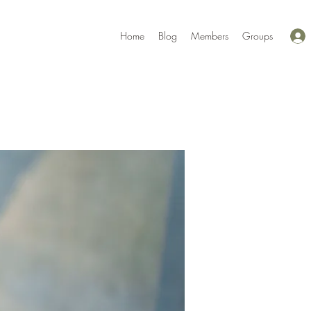
Home
Blog
Members
Groups