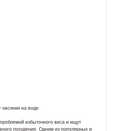
т овсянки на воде
проблемой избыточного веса и ищут 
ного похудения. Одним из популярных и 