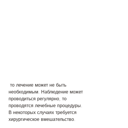
 то лечение может не быть 
необходимым. Наблюдение может 
проводиться регулярно, то 
проводятся лечебные процедуры. 
В некоторых случаях требуется 
хирургическое вмешательство. 