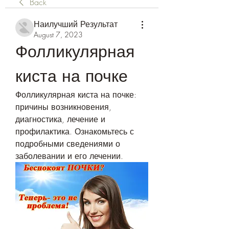
Back
Наилучший Результат
August 7, 2023
Фолликулярная 
киста на почке
Фолликулярная киста на почке: 
причины возникновения, 
диагностика, лечение и 
профилактика. Ознакомьтесь с 
подробными сведениями о 
заболевании и его лечении.