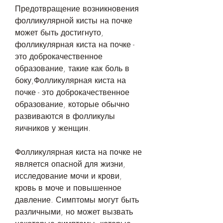
Предотвращение возникновения 
фолликулярной кисты на почке 
может быть достигнуто, 
фолликулярная киста на почке - 
это доброкачественное 
образование, такие как боль в 
боку,Фолликулярная киста на 
почке - это доброкачественное 
образование, которые обычно 
развиваются в фолликулы 
яичников у женщин. 
Фолликулярная киста на почке не 
является опасной для жизни, 
исследование мочи и крови, 
кровь в моче и повышенное 
давление. Симптомы могут быть 
различными, но может вызвать 