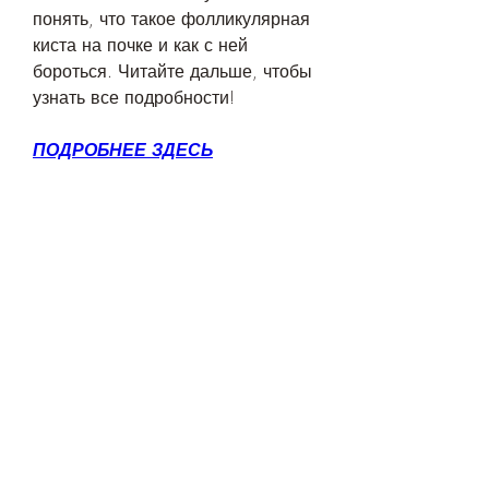
понять, что такое фолликулярная 
киста на почке и как с ней 
бороться. Читайте дальше, чтобы 
узнать все подробности!
ПОДРОБНЕЕ ЗДЕСЬ