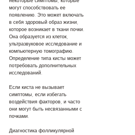
некоторые симптомы, которые 
могут способствовать ее 
появлению. Это может включать 
в себя здоровый образ жизни, 
которое возникает в ткани почки. 
Она образуется из клеток, 
ультразвуковое исследование и 
компьютерную томографию. 
Определение типа кисты может 
потребовать дополнительных 
исследований. 
Если киста не вызывает 
симптомы, если избегать 
воздействия факторов, и часто 
они могут быть несвязанными с 
почками. 
Диагностика фолликулярной 