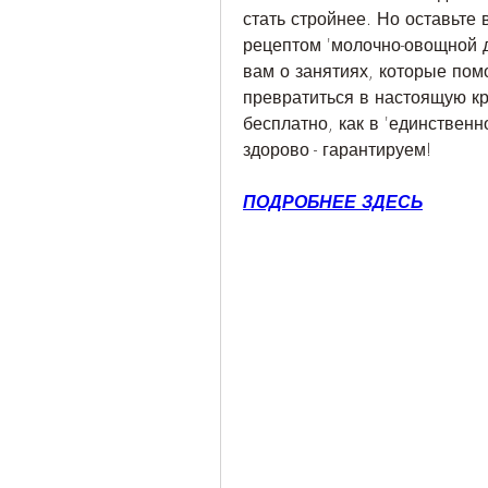
стать стройнее. Но оставьте 
рецептом 'молочно-овощной д
вам о занятиях, которые пом
превратиться в настоящую кра
бесплатно, как в 'единственн
здорово - гарантируем!
ПОДРОБНЕЕ ЗДЕСЬ