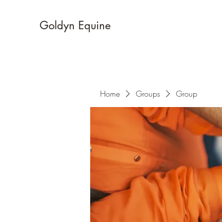
Goldyn Equine
Home
Groups
Group