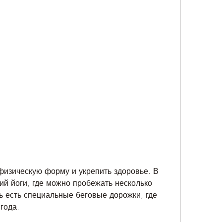
ий йоги, где можно пробежать несколько 
ь есть специальные беговые дорожки, где 
года.