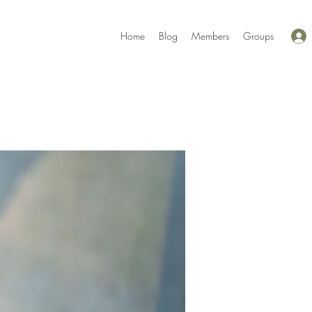
Home
Blog
Members
Groups