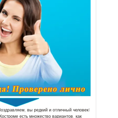
здравляем, вы редкий и отличный человек! 
Костроме есть множество вариантов, как 