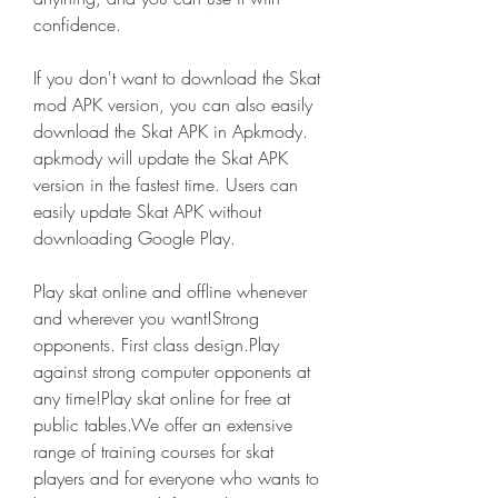
confidence.
If you don't want to download the Skat 
mod APK version, you can also easily 
download the Skat APK in Apkmody. 
apkmody will update the Skat APK 
version in the fastest time. Users can 
easily update Skat APK without 
downloading Google Play.
Play skat online and offline whenever 
and wherever you want!Strong 
opponents. First class design.Play 
against strong computer opponents at 
any time!Play skat online for free at 
public tables.We offer an extensive 
range of training courses for skat 
players and for everyone who wants to 