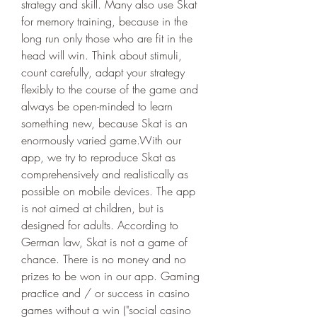
strategy and skill. Many also use Skat 
for memory training, because in the 
long run only those who are fit in the 
head will win. Think about stimuli, 
count carefully, adapt your strategy 
flexibly to the course of the game and 
always be open-minded to learn 
something new, because Skat is an 
enormously varied game.With our 
app, we try to reproduce Skat as 
comprehensively and realistically as 
possible on mobile devices. The app 
is not aimed at children, but is 
designed for adults. According to 
German law, Skat is not a game of 
chance. There is no money and no 
prizes to be won in our app. Gaming 
practice and / or success in casino 
games without a win ("social casino 