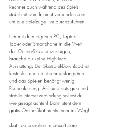
Rechner auch während des Spiels 
stabil mit dem Internet verbunden sein, 
um alle Spielzüge live durchzuführen.
Um mit dem eigenen PC, Laptop, 
Tablet oder Smartphone in die Welt 
des Online-Skats einzusteigen, 
brauchst du keine High-Tech-
Ausstattung: Der Skatspiel-Download ist 
kostenlos und nicht sehr umfangreich 
und das Spielen benötigt wenig 
Rechenleistung. Auf eine stets gute und 
stabile Internet-Verbindung solltest du 
wie gesagt achten! Dann steht dem 
gratis Online-Skat nichts mehr im Weg!
skat free beziehen microsoft store