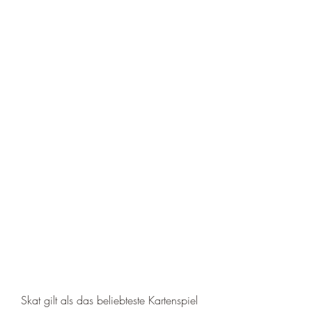
Skat gilt als das beliebteste Kartenspiel 