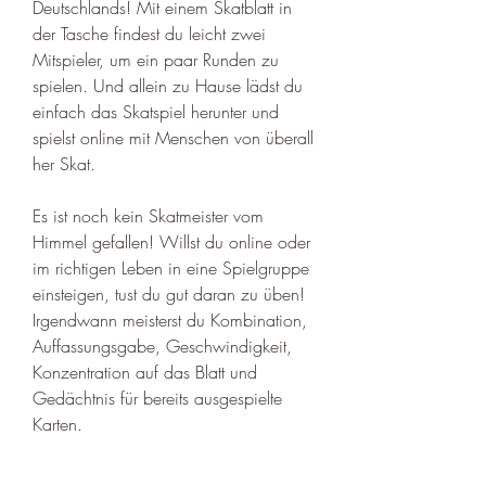
Deutschlands! Mit einem Skatblatt in 
der Tasche findest du leicht zwei 
Mitspieler, um ein paar Runden zu 
spielen. Und allein zu Hause lädst du 
einfach das Skatspiel herunter und 
spielst online mit Menschen von überall 
her Skat.
Es ist noch kein Skatmeister vom 
Himmel gefallen! Willst du online oder 
im richtigen Leben in eine Spielgruppe 
einsteigen, tust du gut daran zu üben! 
Irgendwann meisterst du Kombination, 
Auffassungsgabe, Geschwindigkeit, 
Konzentration auf das Blatt und 
Gedächtnis für bereits ausgespielte 
Karten.