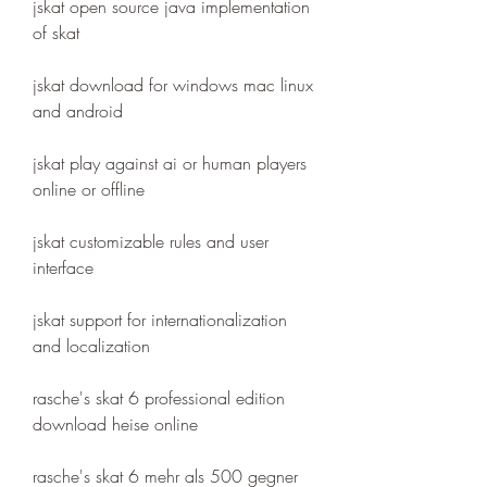
jskat open source java implementation 
of skat
jskat download for windows mac linux 
and android
jskat play against ai or human players 
online or offline
jskat customizable rules and user 
interface
jskat support for internationalization 
and localization
rasche's skat 6 professional edition 
download heise online
rasche's skat 6 mehr als 500 gegner 