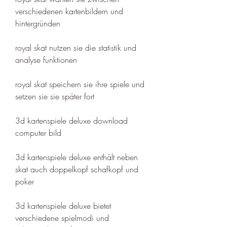
verschiedenen kartenbildern und 
hintergründen 
royal skat nutzen sie die statistik und 
analyse funktionen 
royal skat speichern sie ihre spiele und 
setzen sie sie später fort 
3d kartenspiele deluxe download 
computer bild 
3d kartenspiele deluxe enthält neben 
skat auch doppelkopf schafkopf und 
poker 
3d kartenspiele deluxe bietet 
verschiedene spielmodi und 