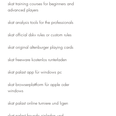
skat training courses for beginners and 
advanced players
skat analysis tools for the professionals
skat official dskv rules or custom rules
skat original altenburger playing cards
skat freeware kostenlos runterladen
skat palast app für windows pc
skat browserplattform für apple oder 
windows
skat palast online turniere und ligen
skat palast freunde einladen und 