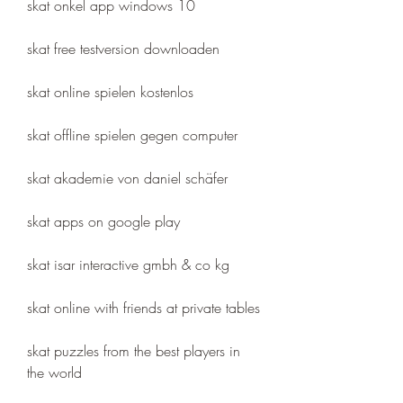
skat onkel app windows 10
skat free testversion downloaden
skat online spielen kostenlos
skat offline spielen gegen computer
skat akademie von daniel schäfer
skat apps on google play
skat isar interactive gmbh & co kg
skat online with friends at private tables
skat puzzles from the best players in 
the world