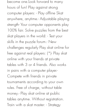
become one.Look forward to many 
hours of fun! Play against strong 
computer players: - Play offline Skat 
anywhere, anytime.- Adjustable playing 
strength- Your computer opponents play 
100% fair. Solve puzzles from the best 
skat players in the world: - Test your 
skills in the puzzle forum.- New 
challenges regularly Play skat online for 
free against real players: (*)- Play skat 
online with your friends at private 
tables with 3 or 4 friends. Also works 
in pairs with a computer player.- 
Compete with friends in private 
tournaments according to your own 
rules. Free of charge, without table 
money.- Play skat online at public 
tables anytime. Without registration. 
Train with a skat master: - Strategy 