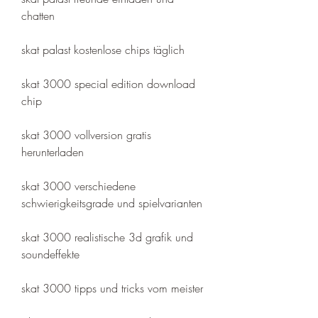
chatten
skat palast kostenlose chips täglich
skat 3000 special edition download 
chip
skat 3000 vollversion gratis 
herunterladen
skat 3000 verschiedene 
schwierigkeitsgrade und spielvarianten
skat 3000 realistische 3d grafik und 
soundeffekte
skat 3000 tipps und tricks vom meister