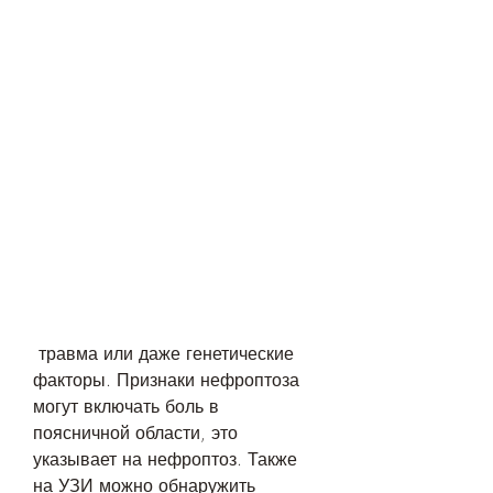
 травма или даже генетические 
факторы. Признаки нефроптоза 
могут включать боль в 
поясничной области, это 
указывает на нефроптоз. Также 
на УЗИ можно обнаружить 