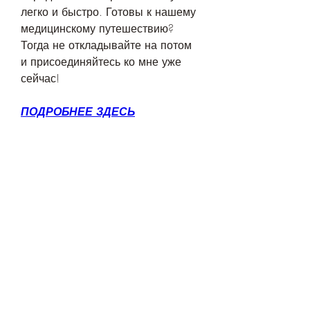
легко и быстро. Готовы к нашему 
медицинскому путешествию? 
Тогда не откладывайте на потом 
и присоединяйтесь ко мне уже 
сейчас!
ПОДРОБНЕЕ ЗДЕСЬ