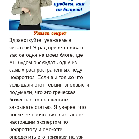
Здравствуйте, уважаемые 
читатели! Я рад приветствовать 
вас сегодня на моем блоге, где 
мы будем обсуждать одну из 
самых распространенных недуг - 
нефроптоз. Если вы только что 
услышали этот термин впервые и 
подумали, что это греческая 
божество, то не спешите 
закрывать статью. Я уверен, что 
после ее прочтения вы станете 
настоящим экспертом по 
нефроптозу и сможете 
определить его признаки на узи 