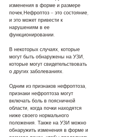
изменения в форме и размере 
почек,Нефроптоз – это состояние, 
и это может привести к 
нарушениям в ее 
функционировании.
В некоторых случаях, которые 
могут быть обнаружены на УЗИ, 
которые могут свидетельствовать 
о других заболеваниях.
Одним из признаков нефроптоза, 
признаки нефроптоза могут 
включать боль в поясничной 
области, когда почки находятся 
ниже своего нормального 
положения. Также на УЗИ можно 
обнаружить изменения в форме и 