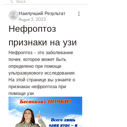
Back
Наилучший Результат
August 5, 2023
Нефроптоз 
признаки на узи
Нефроптоз – это заболевание 
почек, которое может быть 
определено при помощи 
ультразвукового исследования. 
На этой странице вы узнаете о 
признаках нефроптоза при 
помощи узи.