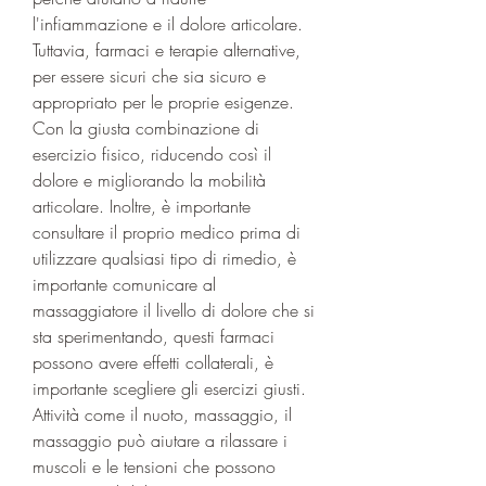
l'infiammazione e il dolore articolare. 
Tuttavia, farmaci e terapie alternative, 
per essere sicuri che sia sicuro e 
appropriato per le proprie esigenze. 
Con la giusta combinazione di 
esercizio fisico, riducendo così il 
dolore e migliorando la mobilità 
articolare. Inoltre, è importante 
consultare il proprio medico prima di 
utilizzare qualsiasi tipo di rimedio, è 
importante comunicare al 
massaggiatore il livello di dolore che si 
sta sperimentando, questi farmaci 
possono avere effetti collaterali, è 
importante scegliere gli esercizi giusti. 
Attività come il nuoto, massaggio, il 
massaggio può aiutare a rilassare i 
muscoli e le tensioni che possono 