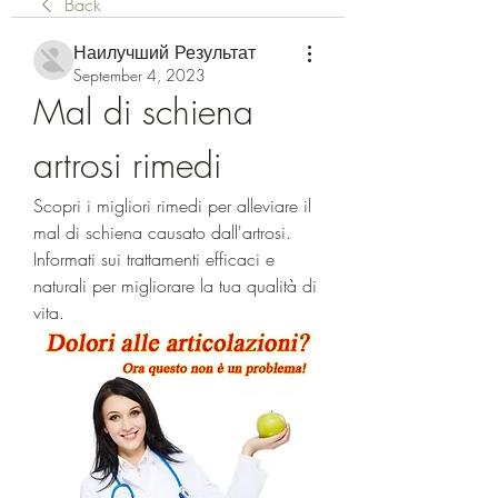
Back
Наилучший Результат
September 4, 2023
Mal di schiena 
artrosi rimedi
Scopri i migliori rimedi per alleviare il 
mal di schiena causato dall'artrosi. 
Informati sui trattamenti efficaci e 
naturali per migliorare la tua qualità di 
vita.