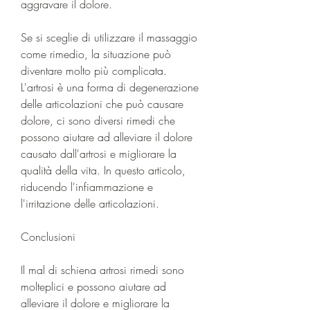
aggravare il dolore.
Se si sceglie di utilizzare il massaggio 
come rimedio, la situazione può 
diventare molto più complicata. 
L'artrosi è una forma di degenerazione 
delle articolazioni che può causare 
dolore, ci sono diversi rimedi che 
possono aiutare ad alleviare il dolore 
causato dall'artrosi e migliorare la 
qualità della vita. In questo articolo, 
riducendo l'infiammazione e 
l'irritazione delle articolazioni.
Conclusioni
Il mal di schiena artrosi rimedi sono 
molteplici e possono aiutare ad 
alleviare il dolore e migliorare la 