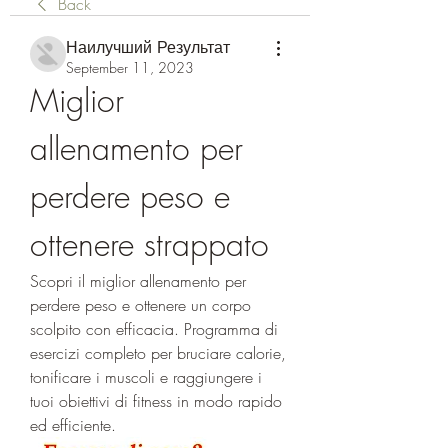
Back
Наилучший Результат
September 11, 2023
Miglior 
allenamento per 
perdere peso e 
ottenere strappato
Scopri il miglior allenamento per 
perdere peso e ottenere un corpo 
scolpito con efficacia. Programma di 
esercizi completo per bruciare calorie, 
tonificare i muscoli e raggiungere i 
tuoi obiettivi di fitness in modo rapido 
ed efficiente.