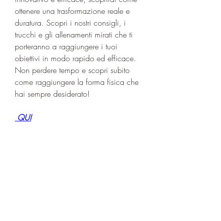
ottenere una trasformazione reale e 
duratura. Scopri i nostri consigli, i 
trucchi e gli allenamenti mirati che ti 
porteranno a raggiungere i tuoi 
obiettivi in modo rapido ed efficace. 
Non perdere tempo e scopri subito 
come raggiungere la forma fisica che 
hai sempre desiderato!
 QUI