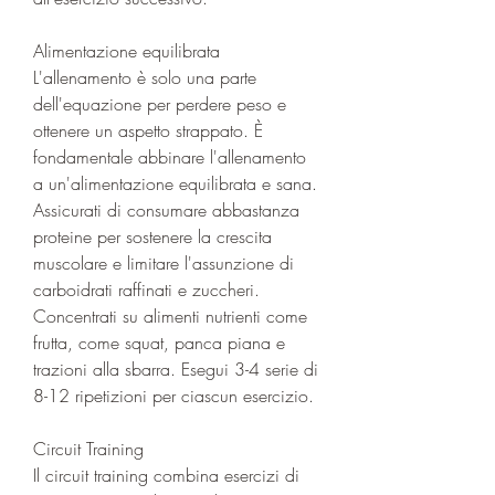
Alimentazione equilibrata
L'allenamento è solo una parte 
dell'equazione per perdere peso e 
ottenere un aspetto strappato. È 
fondamentale abbinare l'allenamento 
a un'alimentazione equilibrata e sana. 
Assicurati di consumare abbastanza 
proteine per sostenere la crescita 
muscolare e limitare l'assunzione di 
carboidrati raffinati e zuccheri. 
Concentrati su alimenti nutrienti come 
frutta, come squat, panca piana e 
trazioni alla sbarra. Esegui 3-4 serie di 
8-12 ripetizioni per ciascun esercizio.
Circuit Training
Il circuit training combina esercizi di 