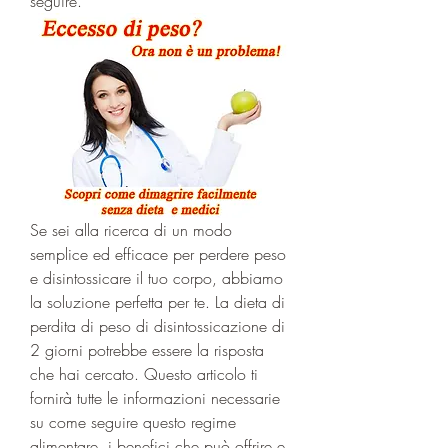
seguire.
Se sei alla ricerca di un modo 
semplice ed efficace per perdere peso 
e disintossicare il tuo corpo, abbiamo 
la soluzione perfetta per te. La dieta di 
perdita di peso di disintossicazione di 
2 giorni potrebbe essere la risposta 
che hai cercato. Questo articolo ti 
fornirà tutte le informazioni necessarie 
su come seguire questo regime 
alimentare, i benefici che può offrire e 