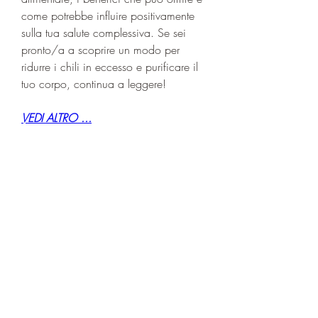
come potrebbe influire positivamente 
sulla tua salute complessiva. Se sei 
pronto/a a scoprire un modo per 
ridurre i chili in eccesso e purificare il 
tuo corpo, continua a leggere!
VEDI ALTRO ...