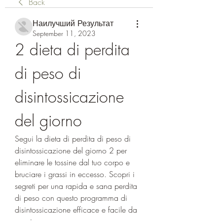
Back
Наилучший Результат
September 11, 2023
2 dieta di perdita 
di peso di 
disintossicazione 
del giorno
Segui la dieta di perdita di peso di 
disintossicazione del giorno 2 per 
eliminare le tossine dal tuo corpo e 
bruciare i grassi in eccesso. Scopri i 
segreti per una rapida e sana perdita 
di peso con questo programma di 
disintossicazione efficace e facile da 