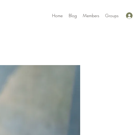
Home
Blog
Members
Groups