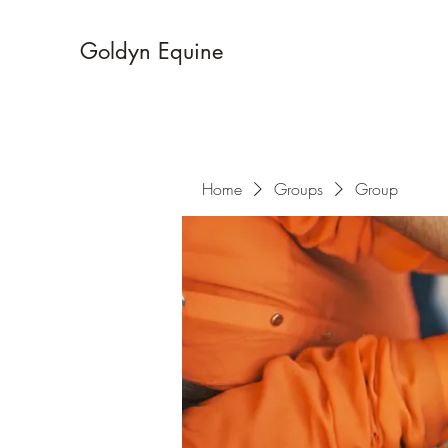
Goldyn Equine
Home
Groups
Group