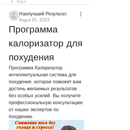
Back
Наилучший Результат
August 26, 2023
Программа 
калоризатор для 
похудения
Программа Калоризатор - 
интеллектуальная система для 
похудения, которая поможет вам 
достичь желаемых результатов 
без особых усилий. Вы получите 
профессиональную консультацию 
от наших экспертов по 
похудению.