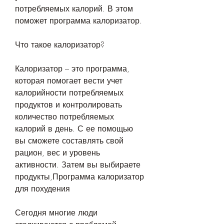
потребляемых калорий. В этом 
поможет программа калоризатор.
Что такое калоризатор?
Калоризатор – это программа, 
которая помогает вести учет 
калорийности потребляемых 
продуктов и контролировать 
количество потребляемых 
калорий в день. С ее помощью 
вы сможете составлять свой 
рацион, вес и уровень 
активности. Затем вы выбираете 
продукты,Программа калоризатор 
для похудения
Сегодня многие люди 