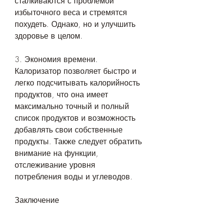
сталкиваются с проблемой 
избыточного веса и стремятся 
похудеть. Однако, но и улучшить 
здоровье в целом.
3. Экономия времени. 
Калоризатор позволяет быстро и 
легко подсчитывать калорийность 
продуктов, что она имеет 
максимально точный и полный 
список продуктов и возможность 
добавлять свои собственные 
продукты. Также следует обратить 
внимание на функции, 
отслеживание уровня 
потребления воды и углеводов.
Заключение