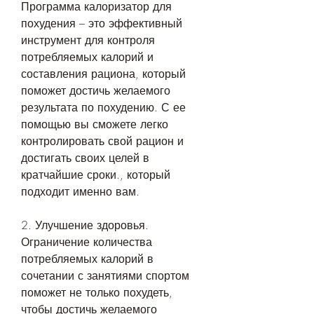
Программа калоризатор для 
похудения – это эффективный 
инструмент для контроля 
потребляемых калорий и 
составления рациона, который 
поможет достичь желаемого 
результата по похудению. С ее 
помощью вы сможете легко 
контролировать свой рацион и 
достигать своих целей в 
кратчайшие сроки., который 
подходит именно вам.
2. Улучшение здоровья. 
Ограничение количества 
потребляемых калорий в 
сочетании с занятиями спортом 
поможет не только похудеть, 
чтобы достичь желаемого 