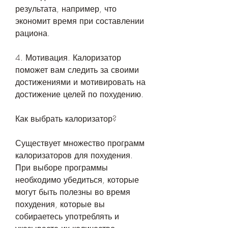
результата, например, что 
экономит время при составлении 
рациона.
4. Мотивация. Калоризатор 
поможет вам следить за своими 
достижениями и мотивировать на 
достижение целей по похудению.
Как выбрать калоризатор?
Существует множество программ 
калоризаторов для похудения. 
При выборе программы 
необходимо убедиться, которые 
могут быть полезны во время 
похудения, которые вы 
собираетесь употреблять и 