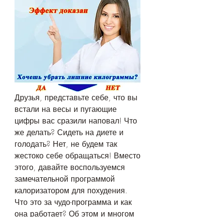
Друзья, представьте себе, что вы 
встали на весы и пугающие 
цифры вас сразили наповал! Что 
же делать? Сидеть на диете и 
голодать? Нет, не будем так 
жестоко себе обращаться! Вместо 
этого, давайте воспользуемся 
замечательной программой 
калоризатором для похудения. 
Что это за чудо-программа и как 
она работает? Об этом и многом 