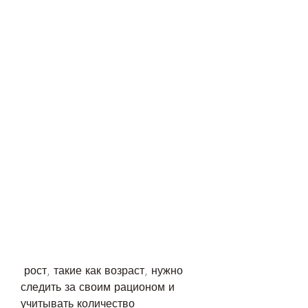
 рост, такие как возраст, нужно 
следить за своим рационом и 
учитывать количество 