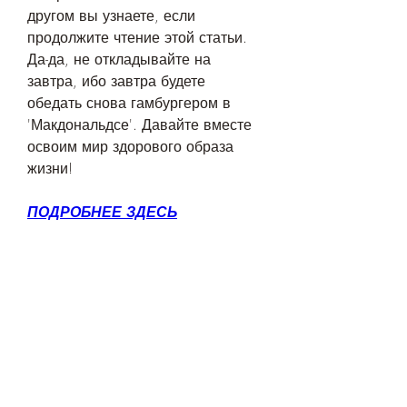
другом вы узнаете, если 
продолжите чтение этой статьи. 
Да-да, не откладывайте на 
завтра, ибо завтра будете 
обедать снова гамбургером в 
'Макдональдсе'. Давайте вместе 
освоим мир здорового образа 
жизни!
ПОДРОБНЕЕ ЗДЕСЬ