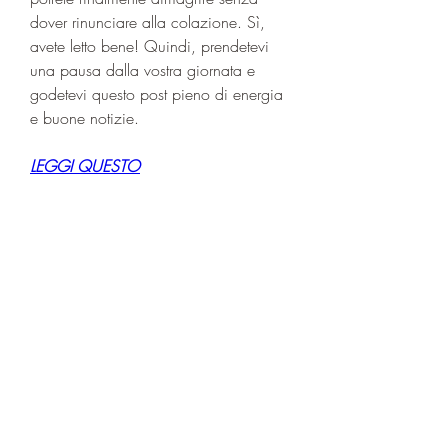
dover rinunciare alla colazione. Sì, 
avete letto bene! Quindi, prendetevi 
una pausa dalla vostra giornata e 
godetevi questo post pieno di energia 
e buone notizie.
LEGGI QUESTO