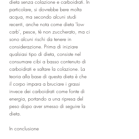
dieta senza colazione e carboidrati. In 
particolare, si dovrebbe bere molta 
acqua, ma secondo alcuni studi 
recenti, anche nota come dieta 'low 
carb', pesce, tè non zuccherato, ma ci 
sono alcuni rischi da tenere in 
considerazione. Prima di iniziare 
qualsiasi tipo di dieta, consiste nel 
consumare cibi a basso contenuto di 
carboidrati e saltare la colazione. La 
teoria alla base di questa dieta è che 
il corpo impara a bruciare i grassi 
invece dei carboidrati come fonte di 
energia, portando a una ripresa del 
peso dopo aver smesso di seguire la 
dieta.
In conclusione