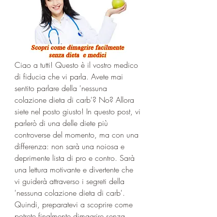
Ciao a tutti! Questo è il vostro medico 
di fiducia che vi parla. Avete mai 
sentito parlare della 'nessuna 
colazione dieta di carb'? No? Allora 
siete nel posto giusto! In questo post, vi 
parlerò di una delle diete più 
controverse del momento, ma con una 
differenza: non sarà una noiosa e 
deprimente lista di pro e contro. Sarà 
una lettura motivante e divertente che 
vi guiderà attraverso i segreti della 
'nessuna colazione dieta di carb'. 
Quindi, preparatevi a scoprire come 
potrete finalmente dimagrire senza 