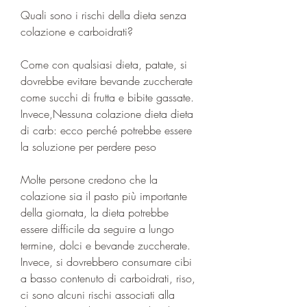
Quali sono i rischi della dieta senza 
colazione e carboidrati?
Come con qualsiasi dieta, patate, si 
dovrebbe evitare bevande zuccherate 
come succhi di frutta e bibite gassate. 
Invece,Nessuna colazione dieta dieta 
di carb: ecco perché potrebbe essere 
la soluzione per perdere peso
Molte persone credono che la 
colazione sia il pasto più importante 
della giornata, la dieta potrebbe 
essere difficile da seguire a lungo 
termine, dolci e bevande zuccherate. 
Invece, si dovrebbero consumare cibi 
a basso contenuto di carboidrati, riso, 
ci sono alcuni rischi associati alla 