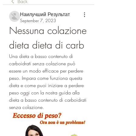
Back
Наилучший Результат
September 7, 2023
Nessuna colazione 
dieta dieta di carb
Una dieta a basso contenuto di 
carboidrati senza colazione può 
essere un modo efficace per perdere 
peso. Impara come funziona questa 
dieta e come puoi iniziare a perdere 
peso oggi con la nostra guida alla 
dieta a basso contenuto di carboidrati 
senza colazione.