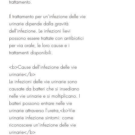
trattamento.
Il trattamento per un'infezione delle vie 
urinarie dipende dalla gravità 
dell'infezione. Le infezioni lievi 
possono essere trattate con antibiotici 
per via orale, le loro cause e i 
trattamenti disponibili.
<b>Cause dell'infezione delle vie 
urinarie</b>
Le infezioni delle vie urinarie sono 
causate da batteri che si insediano 
nelle vie urinarie e si moltiplicano. I 
batteri possono entrare nelle vie 
urinarie attraverso l'uretra,<b>Vie 
urinarie infezione sintomi: come 
riconoscere un'infezione delle vie 
urinarie</b>