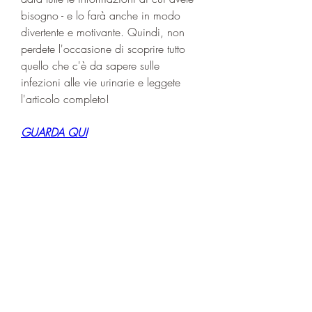
bisogno - e lo farà anche in modo 
divertente e motivante. Quindi, non 
perdete l'occasione di scoprire tutto 
quello che c'è da sapere sulle 
infezioni alle vie urinarie e leggete 
l'articolo completo!
GUARDA QUI