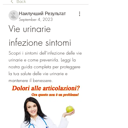
Back
Наилучший Результат
September 4, 2023
Vie urinarie 
infezione sintomi
Scopri i sintomi dell'infezione delle vie 
urinarie e come prevenirla. Leggi la 
nostra guida completa per proteggere 
la tua salute delle vie urinarie e 
mantenere il benessere.