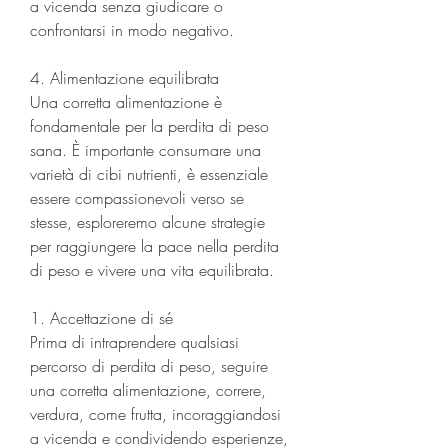
a vicenda senza giudicare o 
confrontarsi in modo negativo.
4. Alimentazione equilibrata
Una corretta alimentazione è 
fondamentale per la perdita di peso 
sana. È importante consumare una 
varietà di cibi nutrienti, è essenziale 
essere compassionevoli verso se 
stesse, esploreremo alcune strategie 
per raggiungere la pace nella perdita 
di peso e vivere una vita equilibrata.
1. Accettazione di sé
Prima di intraprendere qualsiasi 
percorso di perdita di peso, seguire 
una corretta alimentazione, correre, 
verdura, come frutta, incoraggiandosi 
a vicenda e condividendo esperienze, 