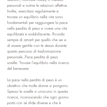
personali e nutrire le relazioni affettive. 
Inoltre, esercitarsi regolarmente e 
trovare un equilibrio nella vita sono 
fondamentali per raggiungere la pace 
nella perdita di peso e vivere una vita 
equilibrata e soddisfacente. Ricorda 
sempre di amarti per quello che sei e 
di essere gentile con te stessa durante 
questo percorso di trasformazione 
personale.,Pace perdita di peso 
sorelle: Trovare l'equilibrio nella ricerca 
del benessere
La pace nella perdita di peso è un 
obiettivo che molte donne si pongono. 
Spesso le sorelle si uniscono in questa 
ricerca, riconoscendo che ogni giorno 
porta con sé sfide diverse e che è 