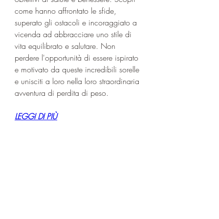
come hanno affrontato le sfide, 
superato gli ostacoli e incoraggiato a 
vicenda ad abbracciare uno stile di 
vita equilibrato e salutare. Non 
perdere l'opportunità di essere ispirato 
e motivato da queste incredibili sorelle 
e unisciti a loro nella loro straordinaria 
avventura di perdita di peso.
LEGGI DI PIÙ