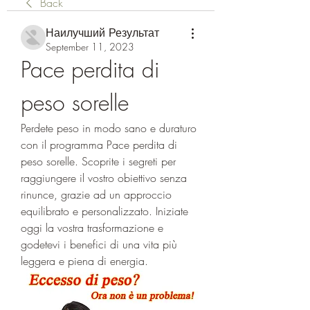
Back
Наилучший Результат
September 11, 2023
Pace perdita di 
peso sorelle
Perdete peso in modo sano e duraturo 
con il programma Pace perdita di 
peso sorelle. Scoprite i segreti per 
raggiungere il vostro obiettivo senza 
rinunce, grazie ad un approccio 
equilibrato e personalizzato. Iniziate 
oggi la vostra trasformazione e 
godetevi i benefici di una vita più 
leggera e piena di energia.