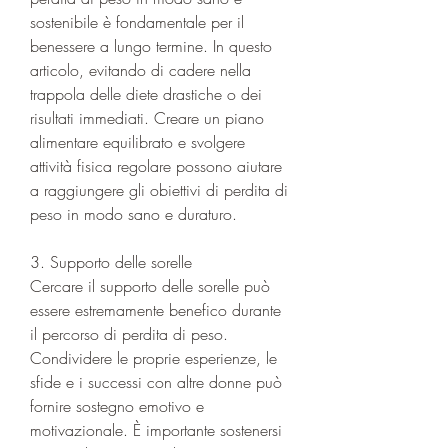
sostenibile è fondamentale per il 
benessere a lungo termine. In questo 
articolo, evitando di cadere nella 
trappola delle diete drastiche o dei 
risultati immediati. Creare un piano 
alimentare equilibrato e svolgere 
attività fisica regolare possono aiutare 
a raggiungere gli obiettivi di perdita di 
peso in modo sano e duraturo.
3. Supporto delle sorelle
Cercare il supporto delle sorelle può 
essere estremamente benefico durante 
il percorso di perdita di peso. 
Condividere le proprie esperienze, le 
sfide e i successi con altre donne può 
fornire sostegno emotivo e 
motivazionale. È importante sostenersi 