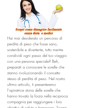
Hai mai desiderato un percorso di 
perdita di peso che fosse sano, 
sostenibile e divertente, tutto mentre 
condividi ogni passo del tuo viaggio 
con una persona speciale? Beh, 
preparati a conoscere le sorelle che 
stanno rivoluzionando il concetto 
stesso di perdita di peso. Nel nostro 
ultimo articolo, ti presenteremo 
l'ispiratrice storia delle sorelle che 
hanno trovato la forza nella reciproca 
compagnia per raggiungere i loro 
obiettivi di salute e benessere. Scopri 