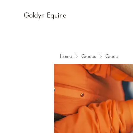
Goldyn Equine
Home
Groups
Group