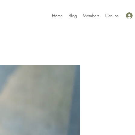
Home
Blog
Members
Groups