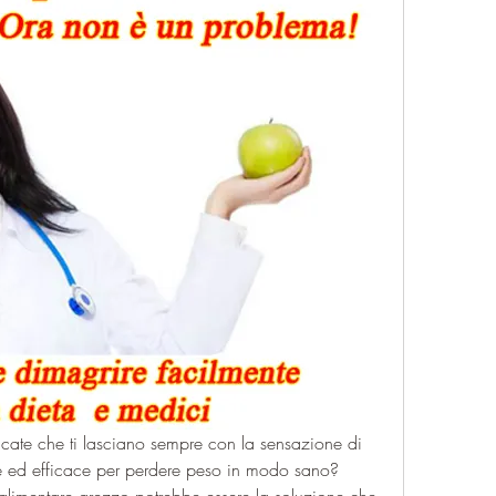
icate che ti lasciano sempre con la sensazione di 
 ed efficace per perdere peso in modo sano? 