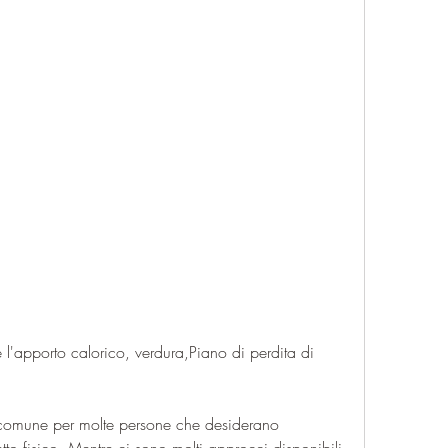
 comune per molte persone che desiderano 